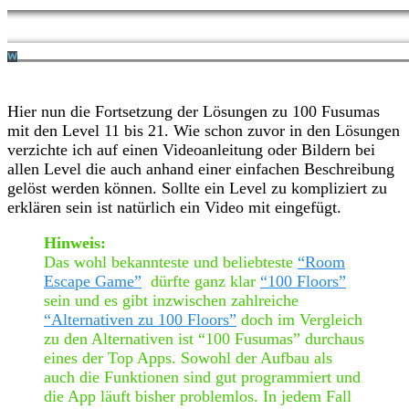
Hier nun die Fortsetzung der Lösungen zu 100 Fusumas
mit den Level 11 bis 21. Wie schon zuvor in den Lösungen
verzichte ich auf einen Videoanleitung oder Bildern bei
allen Level die auch anhand einer einfachen Beschreibung
gelöst werden können. Sollte ein Level zu kompliziert zu
erklären sein ist natürlich ein Video mit eingefügt.
Hinweis:
Das wohl bekannteste und beliebteste
“Room
Escape Game”
dürfte ganz klar
“100 Floors”
sein und es gibt inzwischen zahlreiche
“Alternativen zu 100 Floors”
doch im Vergleich
zu den Alternativen ist “100 Fusumas” durchaus
eines der Top Apps. Sowohl der Aufbau als
auch die Funktionen sind gut programmiert und
die App läuft bisher problemlos. In jedem Fall