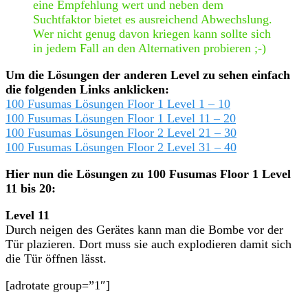
eine Empfehlung wert und neben dem
Suchtfaktor bietet es ausreichend Abwechslung.
Wer nicht genug davon kriegen kann sollte sich
in jedem Fall an den Alternativen probieren ;-)
Um die Lösungen der anderen Level zu sehen einfach
die folgenden Links anklicken:
100 Fusumas Lösungen Floor 1 Level 1 – 10
100 Fusumas Lösungen Floor 1 Level 11 – 20
100 Fusumas Lösungen Floor 2 Level 21 – 30
100 Fusumas Lösungen Floor 2 Level 31 – 40
Hier nun die Lösungen zu 100 Fusumas Floor 1 Level
11 bis 20:
Level 11
Durch neigen des Gerätes kann man die Bombe vor der
Tür plazieren. Dort muss sie auch explodieren damit sich
die Tür öffnen lässt.
[adrotate group=”1″]