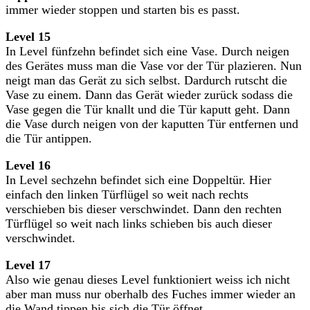
immer wieder stoppen und starten bis es passt.
Level 15
In Level fünfzehn befindet sich eine Vase. Durch neigen
des Gerätes muss man die Vase vor der Tür plazieren. Nun
neigt man das Gerät zu sich selbst. Dardurch rutscht die
Vase zu einem. Dann das Gerät wieder zurück sodass die
Vase gegen die Tür knallt und die Tür kaputt geht. Dann
die Vase durch neigen von der kaputten Tür entfernen und
die Tür antippen.
Level 16
In Level sechzehn befindet sich eine Doppeltür. Hier
einfach den linken Türflügel so weit nach rechts
verschieben bis dieser verschwindet. Dann den rechten
Türflügel so weit nach links schieben bis auch dieser
verschwindet.
Level 17
Also wie genau dieses Level funktioniert weiss ich nicht
aber man muss nur oberhalb des Fuches immer wieder an
die Wand tippen bis sich die Tür öffnet.