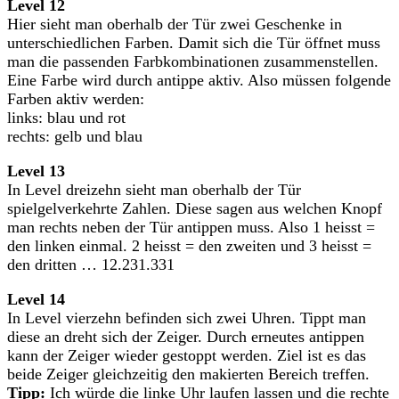
Level 12
Hier sieht man oberhalb der Tür zwei Geschenke in
unterschiedlichen Farben. Damit sich die Tür öffnet muss
man die passenden Farbkombinationen zusammenstellen.
Eine Farbe wird durch antippe aktiv. Also müssen folgende
Farben aktiv werden:
links: blau und rot
rechts: gelb und blau
Level 13
In Level dreizehn sieht man oberhalb der Tür
spielgelverkehrte Zahlen. Diese sagen aus welchen Knopf
man rechts neben der Tür antippen muss. Also 1 heisst =
den linken einmal. 2 heisst = den zweiten und 3 heisst =
den dritten … 12.231.331
Level 14
In Level vierzehn befinden sich zwei Uhren. Tippt man
diese an dreht sich der Zeiger. Durch erneutes antippen
kann der Zeiger wieder gestoppt werden. Ziel ist es das
beide Zeiger gleichzeitig den makierten Bereich treffen.
Tipp:
Ich würde die linke Uhr laufen lassen und die rechte