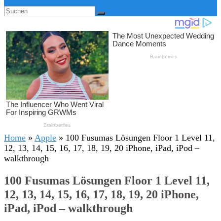
Home
»
Apple
»
100 Fusumas Lösungen Floor 1 Level 11,
12, 13, 14, 15, 16, 17, 18, 19, 20 iPhone, iPad, iPod –
walkthrough
100 Fusumas Lösungen Floor 1 Level 11,
12, 13, 14, 15, 16, 17, 18, 19, 20 iPhone,
iPad, iPod – walkthrough