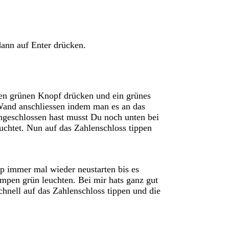
ann auf Enter drücken.
 den grünen Knopf drücken und ein grünes
 Wand anschliessen indem man es an das
ngeschlossen hast musst Du noch unten bei
uchtet. Nun auf das Zahlenschloss tippen
p immer mal wieder neustarten bis es
mpen grün leuchten. Bei mir hats ganz gut
chnell auf das Zahlenschloss tippen und die