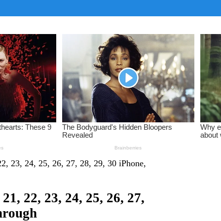
, 23, 24, 25, 26, 27, 28, 29, 30 iPhone,
, 22, 23, 24, 25, 26, 27,
through