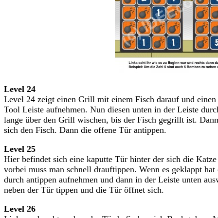
Level 24
Level 24 zeigt einen Grill mit einem Fisch darauf und einen
Tool Leiste aufnehmen. Nun diesen unten in der Leiste dur
lange über den Grill wischen, bis der Fisch gegrillt ist. Da
sich den Fisch. Dann die offene Tür antippen.
Level 25
Hier befindet sich eine kaputte Tür hinter der sich die Katz
vorbei muss man schnell drauftippen. Wenn es geklappt hat e
durch antippen aufnehmen und dann in der Leiste unten aus
neben der Tür tippen und die Tür öffnet sich.
Level 26