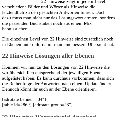
22 Hinweise zeigt in jedem Level
verschiedene Bilder und Wörter als Hinweise die
letztendlich zu den gesuchten Antworten führen. Doch
dazu muss man nicht nur das Lösungswort erraten, sondern
die passenden Buchstaben noch aus einem Mix
heraussuchen.
Die einzelnen Level von 22 Hinweise sind zusätzlich noch
in Ebenen unterteilt, damit man eine bessere Übersicht hat.
22 Hinweise Lösungen aller Ebenen
Kommen wir nun zu den Lösungen von 22 Hinweise die
wir übersichtlich entsprechend der jeweiligen Ebene
aufgelistet haben. Es kann durchaus vorkommen, dass sich
die Reihenfolge der Antworten nach einem Update ändern.
Dennoch könnt ihr euch an der Ebene orientieren.
[adrotate banner=”84″]
[table id=286 /] [adrotate group=”3″]
22 Hinweise: Wortsuchspiel download