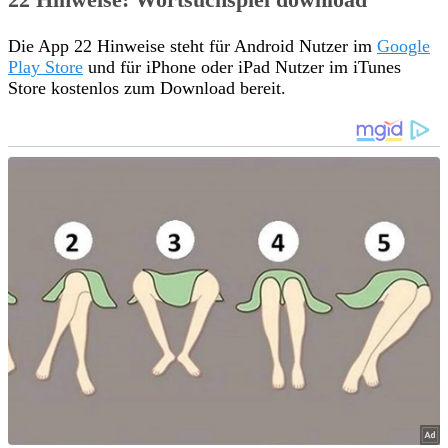
Die App 22 Hinweise steht für Android Nutzer im
Google
Play Store
und für iPhone oder iPad Nutzer im iTunes
Store kostenlos zum Download bereit.