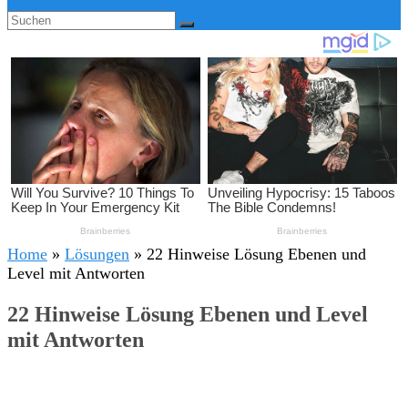
Home
»
Lösungen
»
22 Hinweise Lösung Ebenen und
Level mit Antworten
22 Hinweise Lösung Ebenen und Level
mit Antworten