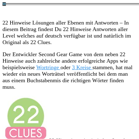
22 Hinweise Lösungen aller Ebenen mit Antworten – In
diesem Beitrag findest Du 22 Hinweise Antworten aller
Level welches auf deutsch verfügbar ist und natürlich im
Original als 22 Clues.
Der Entwickler Second Gear Game von dem neben 22
Hinweise auch zahlreiche andere erfolgreiche Apps wie
beispielsweise
Wortringe
oder
3 Kreise
stammen, hat mal
wieder ein neues Worträtsel veröffentlicht bei dem man
aus einem Buchstabenmis die richtigen Wörter finden
muss.