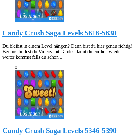
Candy Crush Saga Levels 5616-5630
Du bleibst in einem Level hängen? Dann bist du hier genau richtig!
Bei uns findest du Videos mit Guides damit du endlich wieder
weiter kommst falls du schon ...
0
Candy Crush Saga Levels 5346-5390