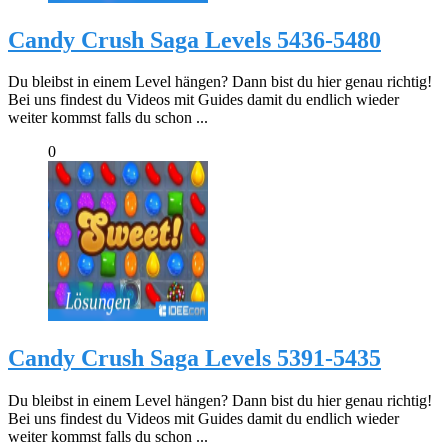
Candy Crush Saga Levels 5436-5480
Du bleibst in einem Level hängen? Dann bist du hier genau richtig!
Bei uns findest du Videos mit Guides damit du endlich wieder
weiter kommst falls du schon ...
0
Candy Crush Saga Levels 5391-5435
Du bleibst in einem Level hängen? Dann bist du hier genau richtig!
Bei uns findest du Videos mit Guides damit du endlich wieder
weiter kommst falls du schon ...