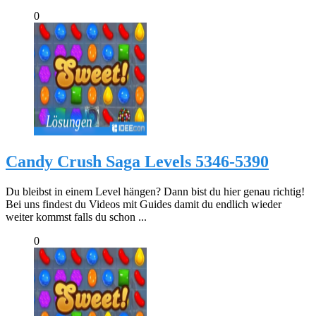
0
Candy Crush Saga Levels 5346-5390
Du bleibst in einem Level hängen? Dann bist du hier genau richtig!
Bei uns findest du Videos mit Guides damit du endlich wieder
weiter kommst falls du schon ...
0