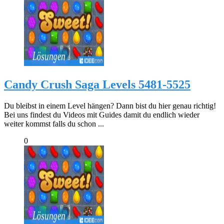
Candy Crush Saga Levels 5481-5525
Du bleibst in einem Level hängen? Dann bist du hier genau richtig!
Bei uns findest du Videos mit Guides damit du endlich wieder
weiter kommst falls du schon ...
0