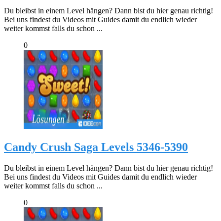
Du bleibst in einem Level hängen? Dann bist du hier genau richtig!
Bei uns findest du Videos mit Guides damit du endlich wieder
weiter kommst falls du schon ...
0
Candy Crush Saga Levels 5346-5390
Du bleibst in einem Level hängen? Dann bist du hier genau richtig!
Bei uns findest du Videos mit Guides damit du endlich wieder
weiter kommst falls du schon ...
0