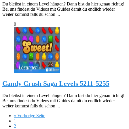
Du bleibst in einem Level hängen? Dann bist du hier genau richtig!
Bei uns findest du Videos mit Guides damit du endlich wieder
weiter kommst falls du schon ...
0
Candy Crush Saga Levels 5211-5255
Du bleibst in einem Level hängen? Dann bist du hier genau richtig!
Bei uns findest du Videos mit Guides damit du endlich wieder
weiter kommst falls du schon ...
« Vorherige Seite
1
2