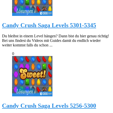
Candy Crush Saga Levels 5301-5345
Du bleibst in einem Level hängen? Dann bist du hier genau richtig!
Bei uns findest du Videos mit Guides damit du endlich wieder
weiter kommst falls du schon ...
0
Candy Crush Saga Levels 5256-5300