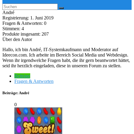
André
Registrierung: 1. Juni 2019
Fragen & Antworten: 0
Stimmen: 4
Produkte insgesamt: 207
Über den Autor
Hallo, ich bin André, IT-Systemkaufmann und Moderator auf
Ideecon.com. Ich arbeite im Bereich Social Media und Webdesign.
Wenn ihr irgendwelche Fragen habt, die ihr gern beantwortet hättet,
seid ihr herzlich eingeladen, diese in unserem Forum zu stellen.
Beiträge
Fragen & Antworten
Beiträge:
André
0