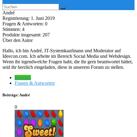
André
Registrierung: 1. Juni 2019
Fragen & Antworten: 0
Stimmen: 4
Produkte insgesamt: 207
Über den Autor
Hallo, ich bin André, IT-Systemkaufmann und Moderator auf
Ideecon.com. Ich arbeite im Bereich Social Media und Webdesign.
Wenn ihr irgendwelche Fragen habt, die ihr gern beantwortet hättet,
seid ihr herzlich eingeladen, diese in unserem Forum zu stellen.
Beiträge
Fragen & Antworten
Beiträge:
André
0