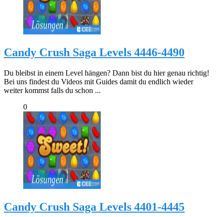
Candy Crush Saga Levels 4446-4490
Du bleibst in einem Level hängen? Dann bist du hier genau richtig!
Bei uns findest du Videos mit Guides damit du endlich wieder
weiter kommst falls du schon ...
0
Candy Crush Saga Levels 4401-4445