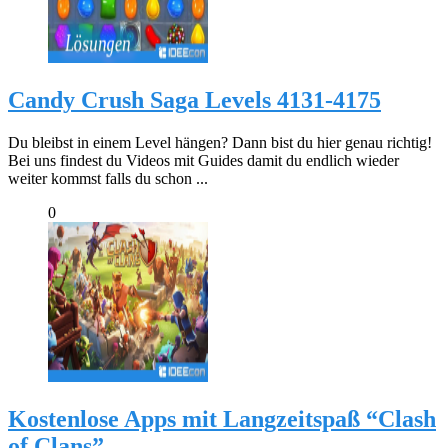
Candy Crush Saga Levels 4131-4175
Du bleibst in einem Level hängen? Dann bist du hier genau richtig!
Bei uns findest du Videos mit Guides damit du endlich wieder
weiter kommst falls du schon ...
0
Kostenlose Apps mit Langzeitspaß “Clash
of Clans”