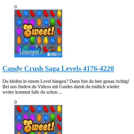
0
Candy Crush Saga Levels 4176-4220
Du bleibst in einem Level hängen? Dann bist du hier genau richtig!
Bei uns findest du Videos mit Guides damit du endlich wieder
weiter kommst falls du schon ...
0