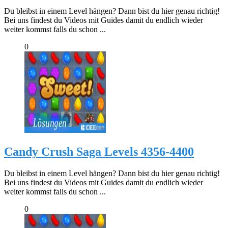
Du bleibst in einem Level hängen? Dann bist du hier genau richtig!
Bei uns findest du Videos mit Guides damit du endlich wieder
weiter kommst falls du schon ...
0
Candy Crush Saga Levels 4356-4400
Du bleibst in einem Level hängen? Dann bist du hier genau richtig!
Bei uns findest du Videos mit Guides damit du endlich wieder
weiter kommst falls du schon ...
0