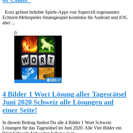
Kurz gefasst beliebte Spiele-Apps von Supercell sogenanntes
Echtzeit-Mehrspieler-Strategiespiel kostenlos für Android und iOS,
aber ...
0
4 Bilder 1 Wort Lösung aller Tagesrätsel
Juni 2020 Schweiz alle Lösungen auf
einer Seite!
In diesem Beitrag findest Du alle 4 Bilder 1 Wort Schweiz
Lösungen für das Tagesrätsel im Juni 2020. Alle Vier Bilder ein