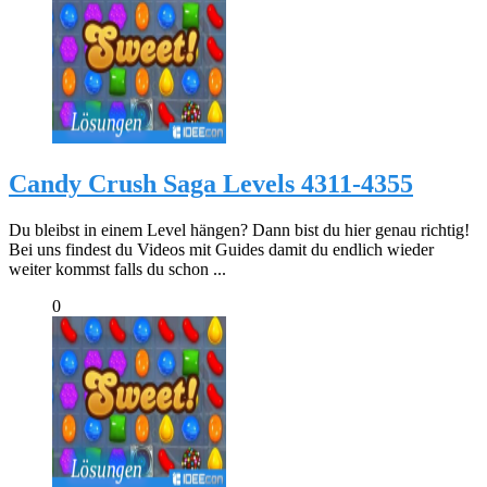
Candy Crush Saga Levels 4311-4355
Du bleibst in einem Level hängen? Dann bist du hier genau richtig!
Bei uns findest du Videos mit Guides damit du endlich wieder
weiter kommst falls du schon ...
0