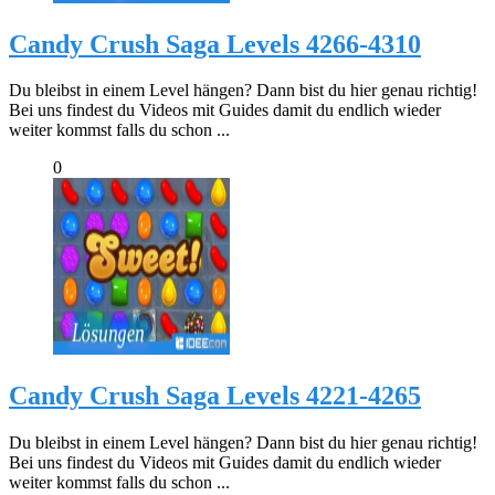
Candy Crush Saga Levels 4266-4310
Du bleibst in einem Level hängen? Dann bist du hier genau richtig!
Bei uns findest du Videos mit Guides damit du endlich wieder
weiter kommst falls du schon ...
0
Candy Crush Saga Levels 4221-4265
Du bleibst in einem Level hängen? Dann bist du hier genau richtig!
Bei uns findest du Videos mit Guides damit du endlich wieder
weiter kommst falls du schon ...