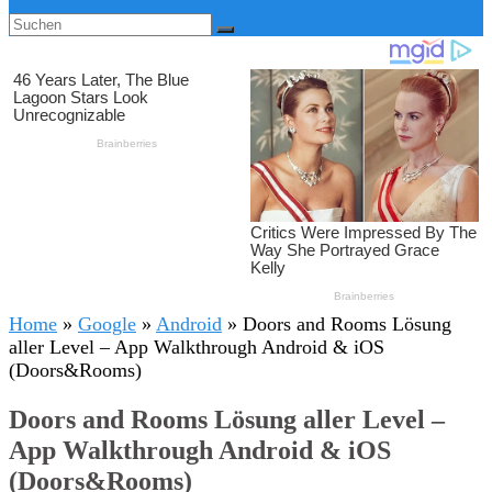
Home
»
Google
»
Android
»
Doors and Rooms Lösung
aller Level – App Walkthrough Android & iOS
(Doors&Rooms)
Doors and Rooms Lösung aller Level –
App Walkthrough Android & iOS
(Doors&Rooms)