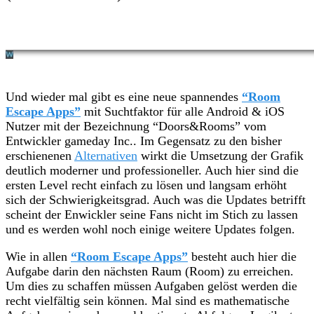
Und wieder mal gibt es eine neue spannendes
“Room
Escape Apps”
mit Suchtfaktor für alle Android & iOS
Nutzer mit der Bezeichnung “Doors&Rooms” vom
Entwickler gameday Inc.. Im Gegensatz zu den bisher
erschienenen
Alternativen
wirkt die Umsetzung der Grafik
deutlich moderner und professioneller. Auch hier sind die
ersten Level recht einfach zu lösen und langsam erhöht
sich der Schwierigkeitsgrad. Auch was die Updates betrifft
scheint der Enwickler seine Fans nicht im Stich zu lassen
und es werden wohl noch einige weitere Updates folgen.
Wie in allen
“Room Escape Apps”
besteht auch hier die
Aufgabe darin den nächsten Raum (Room) zu erreichen.
Um dies zu schaffen müssen Aufgaben gelöst werden die
recht vielfältig sein können. Mal sind es mathematische