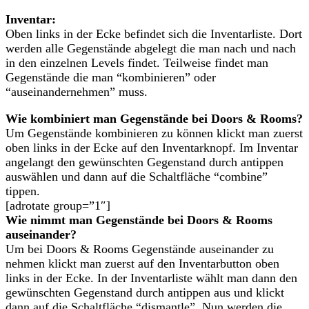
Inventar:
Oben links in der Ecke befindet sich die Inventarliste. Dort
werden alle Gegenstände abgelegt die man nach und nach
in den einzelnen Levels findet. Teilweise findet man
Gegenstände die man “kombinieren” oder
“auseinandernehmen” muss.
Wie kombiniert man Gegenstände bei Doors & Rooms?
Um Gegenstände kombinieren zu können klickt man zuerst
oben links in der Ecke auf den Inventarknopf. Im Inventar
angelangt den gewünschten Gegenstand durch antippen
auswählen und dann auf die Schaltfläche “combine”
tippen.
[adrotate group=”1″]
Wie nimmt man Gegenstände bei Doors & Rooms
auseinander?
Um bei Doors & Rooms Gegenstände auseinander zu
nehmen klickt man zuerst auf den Inventarbutton oben
links in der Ecke. In der Inventarliste wählt man dann den
gewünschten Gegenstand durch antippen aus und klickt
dann auf die Schaltfläche “dismantle”. Nun werden die