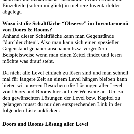
Einzelteile (sofern möglich) in mehrere Inventarfelder
abgelegt.
Wozu ist die Schaltfläche “Observe” im Inventarmenü
von Doors & Rooms?
Anhand dieser Schaltfläche kann man Gegenstände
“durchleuchten”. Also man kann sich einen speziellen
Gegenstand genauer anschauen bzw. vergrößern.
Beispielsweise wenn man einen Zettel findet und lesen
möchte was drauf steht.
Da nicht alle Level einfach zu lösen sind und man schnell
mal für längere Zeit an einem Level hängen bleiben kann
bieten wir unseren Besuchern die Lösungen aller Level
von Doors and Rooms hier auf der Webseite an. Um zu
den gewünschten Lösungen der Level bzw. Kapitel zu
gelangen musst du nur den entsprechenden Link in der
folgenden Liste anklicken:
Doors and Rooms Lösung aller Level