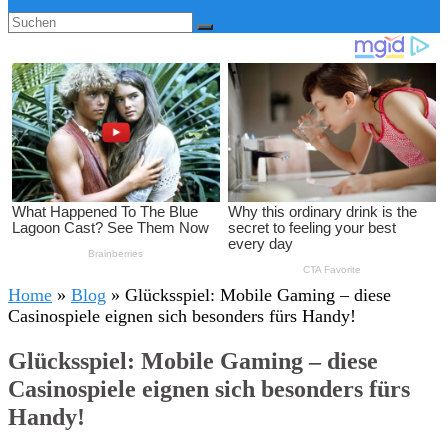
Home
»
Blog
»
Glücksspiel: Mobile Gaming – diese
Casinospiele eignen sich besonders fürs Handy!
Glücksspiel: Mobile Gaming – diese
Casinospiele eignen sich besonders fürs
Handy!