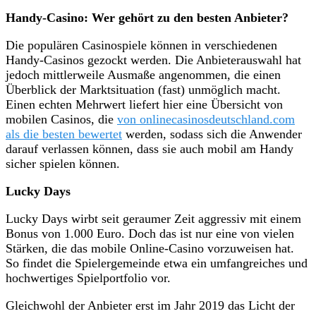
Handy-Casino: Wer gehört zu den besten Anbieter?
Die populären Casinospiele können in verschiedenen
Handy-Casinos gezockt werden. Die Anbieterauswahl hat
jedoch mittlerweile Ausmaße angenommen, die einen
Überblick der Marktsituation (fast) unmöglich macht.
Einen echten Mehrwert liefert hier eine Übersicht von
mobilen Casinos, die
von onlinecasinosdeutschland.com
als die besten bewertet
werden, sodass sich die Anwender
darauf verlassen können, dass sie auch mobil am Handy
sicher spielen können.
Lucky Days
Lucky Days
wirbt seit geraumer Zeit aggressiv mit einem
Bonus von 1.000 Euro. Doch das ist nur eine von vielen
Stärken, die das mobile Online-Casino vorzuweisen hat.
So findet die Spielergemeinde etwa ein umfangreiches und
hochwertiges Spielportfolio vor.
Gleichwohl der Anbieter erst im Jahr 2019 das Licht der