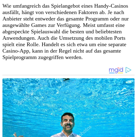
Wie umfangreich das Spielangebot eines Handy-Casinos
ausfällt, hängt von verschiedenen Faktoren ab. Je nach
Anbieter steht entweder das gesamte Programm oder nur
ausgewählte Games zur Verfügung. Meist umfasst eine
abgespeckte Spielauswahl die besten und beliebtesten
Anwendungen. Auch die Umsetzung des mobilen Ports
spielt eine Rolle. Handelt es sich etwa um eine separate
Casino-App, kann in der Regel nicht auf das gesamte
Spielprogramm zugegriffen werden.