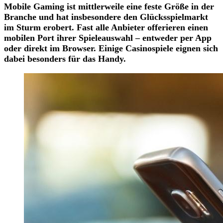
Mobile Gaming ist mittlerweile eine feste Größe in der
Branche und hat insbesondere den Glücksspielmarkt
im Sturm erobert. Fast alle Anbieter offerieren einen
mobilen Port ihrer Spieleauswahl – entweder per App
oder direkt im Browser. Einige Casinospiele eignen sich
dabei besonders für das Handy.