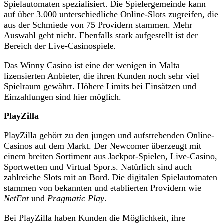
Spielautomaten spezialisiert. Die Spielergemeinde kann
auf über 3.000 unterschiedliche Online-Slots zugreifen, die
aus der Schmiede von 75 Providern stammen. Mehr
Auswahl geht nicht. Ebenfalls stark aufgestellt ist der
Bereich der Live-Casinospiele.
Das Winny Casino ist eine der wenigen in Malta
lizensierten Anbieter, die ihren Kunden noch sehr viel
Spielraum gewährt. Höhere Limits bei Einsätzen und
Einzahlungen sind hier möglich.
PlayZilla
PlayZilla
gehört zu den jungen und aufstrebenden Online-
Casinos auf dem Markt. Der Newcomer überzeugt mit
einem breiten Sortiment aus Jackpot-Spielen, Live-Casino,
Sportwetten und Virtual Sports. Natürlich sind auch
zahlreiche Slots mit an Bord. Die digitalen Spielautomaten
stammen von bekannten und etablierten Providern wie
NetEnt
und
Pragmatic Play
.
Bei PlayZilla haben Kunden die Möglichkeit, ihre