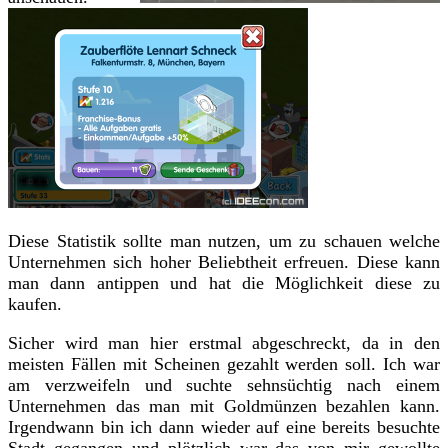
Diese Statistik sollte man nutzen, um zu schauen welche
Unternehmen sich hoher Beliebtheit erfreuen. Diese kann
man dann antippen und hat die Möglichkeit diese zu
kaufen.
Sicher wird man hier erstmal abgeschreckt, da in den
meisten Fällen mit Scheinen gezahlt werden soll. Ich war
am verzweifeln und suchte sehnsüchtig nach einem
Unternehmen das man mit Goldmünzen bezahlen kann.
Irgendwann bin ich dann wieder auf eine bereits besuchte