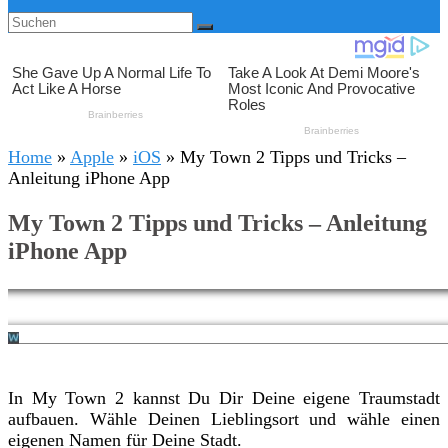
Home
»
Apple
»
iOS
»
My Town 2 Tipps und Tricks –
Anleitung iPhone App
My Town 2 Tipps und Tricks – Anleitung
iPhone App
In My Town 2 kannst Du Dir Deine eigene Traumstadt
aufbauen. Wähle Deinen Lieblingsort und wähle einen
eigenen Namen für Deine Stadt.