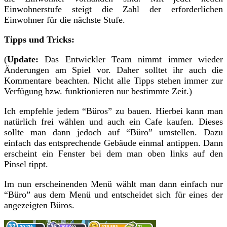
Einwohnerstufe steigt die Zahl der erforderlichen
Einwohner für die nächste Stufe.
Tipps und Tricks:
(
Update:
Das Entwickler Team nimmt immer wieder
Änderungen am Spiel vor. Daher solltet ihr auch die
Kommentare beachten. Nicht alle Tipps stehen immer zur
Verfügung bzw. funktionieren nur bestimmte Zeit.)
Ich empfehle jedem “Büros” zu bauen. Hierbei kann man
natürlich frei wählen und auch ein Cafe kaufen. Dieses
sollte man dann jedoch auf “Büro” umstellen. Dazu
einfach das entsprechende Gebäude einmal antippen. Dann
erscheint ein Fenster bei dem man oben links auf den
Pinsel tippt.
Im nun erscheinenden Menü wählt man dann einfach nur
“Büro” aus dem Menü und entscheidet sich für eines der
angezeigten Büros.