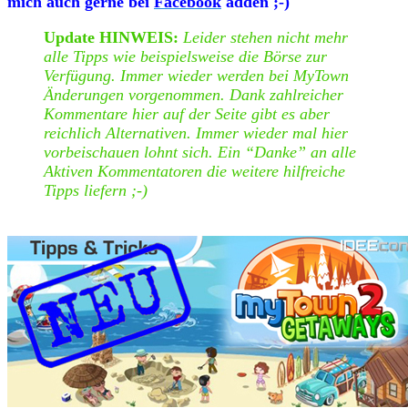
mich auch gerne bei
Facebook
adden ;-)
Update HINWEIS:
Leider stehen nicht mehr
alle Tipps wie beispielsweise die Börse zur
Verfügung. Immer wieder werden bei MyTown
Änderungen vorgenommen. Dank zahlreicher
Kommentare hier auf der Seite gibt es aber
reichlich Alternativen. Immer wieder mal hier
vorbeischauen lohnt sich. Ein “Danke” an alle
Aktiven Kommentatoren die weitere hilfreiche
Tipps liefern ;-)