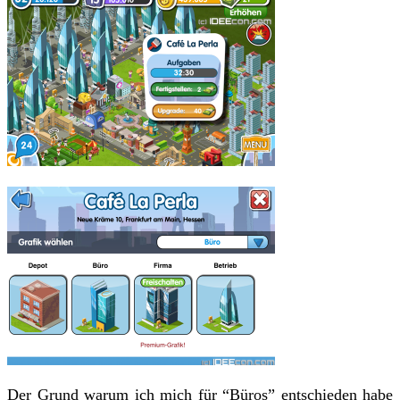
Der Grund warum ich mich für “Büros” entschieden habe