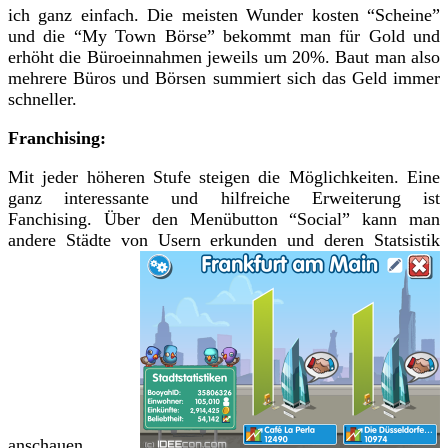
ich ganz einfach. Die meisten Wunder kosten “Scheine”
und die “My Town Börse” bekommt man für Gold und
erhöht die Büroeinnahmen jeweils um 20%. Baut man also
mehrere Büros und Börsen summiert sich das Geld immer
schneller.
Franchising:
Mit jeder höheren Stufe steigen die Möglichkeiten. Eine
ganz interessante und hilfreiche Erweiterung ist
Fanchising. Über den Menübutton “Social” kann man
andere Städte von Usern erkunden und deren Statsistik
anschauen.