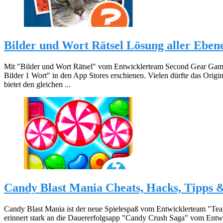
Bilder und Wort Rätsel Lösung aller Ebene
Mit "Bilder und Wort Rätsel" vom Entwicklerteam Second Gear Games 
Bilder 1 Wort" in den App Stores erschienen. Vielen dürfte das Origin
bietet den gleichen ...
Candy Blast Mania Cheats, Hacks, Tipps 
Candy Blast Mania ist der neue Spielespaß vom Entwicklerteam "Te
erinnert stark an die Dauererfolgsapp "Candy Crush Saga" vom Entw