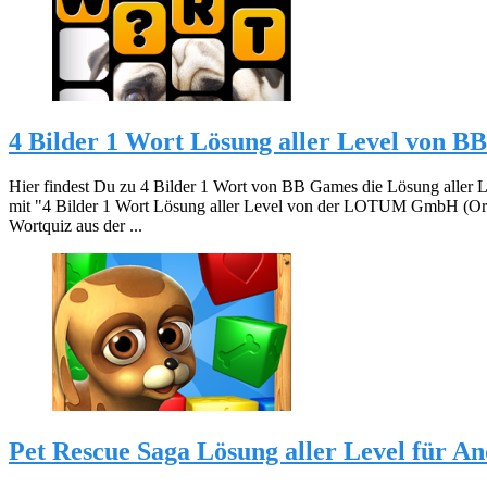
4 Bilder 1 Wort Lösung aller Level von 
Hier findest Du zu 4 Bilder 1 Wort von BB Games die Lösung aller 
mit "4 Bilder 1 Wort Lösung aller Level von der LOTUM GmbH (Orig
Wortquiz aus der ...
Pet Rescue Saga Lösung aller Level für A