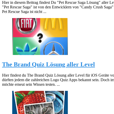
Hier in diesem Beitrag findest Du "Pet Rescue Saga Lösung" aller 
"Pet Rescue Saga" ist von den Entwicklern von "Candy Crush Saga" 
Pet Rescue Saga ist nicht ...
The Brand Quiz Lösung aller Level
Hier findest du The Brand Quiz Lösung aller Level für iOS Geräte
dürften jedem die zahlreichen Logo Quiz Apps bekannt sein. Doch i
möchte erneut sein Wissen testen. ...