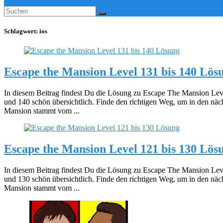
Schlagwort:
ios
Escape the Mansion Level 131 bis 140 Lös
In diesem Beitrag findest Du die Lösung zu Escape The Mansion Leve
und 140 schön übersichtlich. Finde den richtigen Weg, um in den nä
Mansion stammt vom ...
Escape the Mansion Level 121 bis 130 Lös
In diesem Beitrag findest Du die Lösung zu Escape The Mansion Leve
und 130 schön übersichtlich. Finde den richtigen Weg, um in den nä
Mansion stammt vom ...