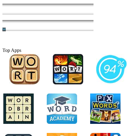
Top Apps