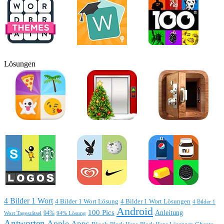
Lösungen
4 Bilder 1 Wort
4 Bilder 1 Wort Lösung
4 Bilder 1 Wort Lösungen
4 Bilder 1
Android
100 Pics
Anleitung
Wort Tagesrätsel
94%
94% Lösung
Antworten
Apple
Apps