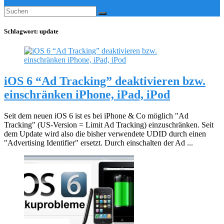
Schlagwort:
update
iOS 6 “Ad Tracking” deaktivieren bzw.
einschränken iPhone, iPad, iPod
Seit dem neuen iOS 6 ist es bei iPhone & Co möglich "Ad
Tracking" (US-Version = Limit Ad Tracking) einzuschränken. Seit
dem Update wird also die bisher verwendete UDID durch einen
"Advertising Identifier" ersetzt. Durch einschalten der Ad ...