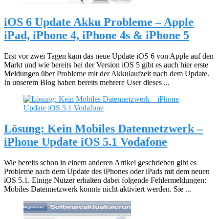
iOS 6 Update Akku Probleme – Apple
iPad, iPhone 4, iPhone 4s & iPhone 5
Erst vor zwei Tagen kam das neue Update iOS 6 von Apple auf den
Markt und wie bereits bei der Version iOS 5 gibt es auch hier erste
Meldungen über Probleme mit der Akkulaufzeit nach dem Update.
In unserem Blog haben bereits mehrere User dieses ...
Lösung: Kein Mobiles Datennetzwerk –
iPhone Update iOS 5.1 Vodafone
Wie bereits schon in einem anderen Artikel geschrieben gibt es
Probleme nach dem Update des iPhones oder iPads mit dem neuen
iOS 5.1. Einige Nutzer erhalten dabei folgende Fehlermeldungen:
Mobiles Datennetzwerk konnte nicht aktiviert werden. Sie ...