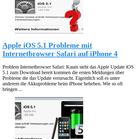
Apple iOS 5.1 Probleme mit
Internetbrowser Safari auf iPhone 4
Problem Internetbrowser Safari: Kaum steht das Apple Update iOS
5.1 zum Download bereit kommen die ersten Meldungen über
Probleme die das Update verursacht. Eigentlich soll es unter
anderem die Akkuprobleme beim iPhone beheben. Wie so oft
bringen ...