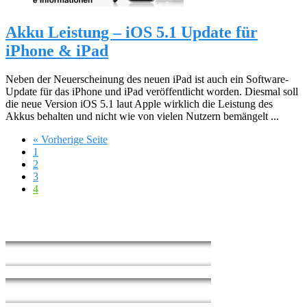
Akku Leistung – iOS 5.1 Update für
iPhone & iPad
Neben der Neuerscheinung des neuen iPad ist auch ein Software-
Update für das iPhone und iPad veröffentlicht worden. Diesmal soll
die neue Version iOS 5.1 laut Apple wirklich die Leistung des
Akkus behalten und nicht wie von vielen Nutzern bemängelt ...
« Vorherige Seite
1
2
3
4