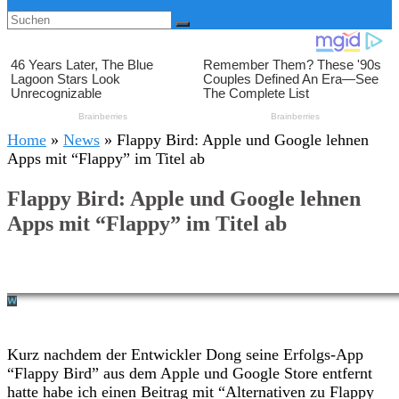
Home
»
News
»
Flappy Bird: Apple und Google lehnen
Apps mit “Flappy” im Titel ab
Flappy Bird: Apple und Google lehnen
Apps mit “Flappy” im Titel ab
Kurz nachdem der Entwickler Dong seine Erfolgs-App
“Flappy Bird” aus dem Apple und Google Store entfernt
hatte habe ich einen Beitrag mit “Alternativen zu Flappy