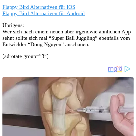
Flappy Bird Alternativen für iOS
Flappy Bird Alternativen für Android
Übrigens:
Wer sich nach einem neuen aber irgendwie ähnlichen App
sehnt sollte sich mal “Super Ball Juggling” ebenfalls vom
Entwickler “Dong Nguyen” anschauen.
[adrotate group=”3″]