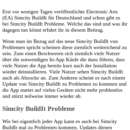
Erst vor wenigen Tagen veröffentlichte Electronic Arts
(EA) Simcity BuildIt für Deutschland und schon gibt es
bei Simcity BuildIt Probleme. Welche das sind und was ihr
dagegen tun könnt erfahrt ihr in diesem Beitrag.
Wenn man im Bezug auf das neue Simcity BuildIt von
Problemen spricht scheinen diese ziemlich weitreichend zu
sein. Zum einen Beschweren sich ziemlich viele Nutzer
über die notwendigen In-App Käufe die dazu führen, dass
viele Nutzer die App bereits kurz nach der Installation
wieder deinstallieren. Viele Nutzer sehen Simcity BuildIt
auch als Abzocke an. Zum Anderen scheint es nach einem
Update von Simcity BuildIt zu Problemen zu kommen und
die App startet auf vielen Geräten nicht mehr problemlos
und stürzt teilweise immer wieder ab.
Simcity BuildIt Probleme
Wie bei eigentlich jeder App kann es auch bei Simcity
BuildIt mal zu Problemen kommen. Updates dienen