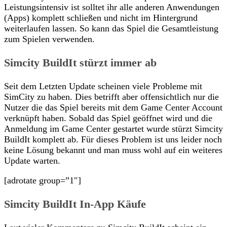
Leistungsintensiv ist solltet ihr alle anderen Anwendungen
(Apps) komplett schließen und nicht im Hintergrund
weiterlaufen lassen. So kann das Spiel die Gesamtleistung
zum Spielen verwenden.
Simcity BuildIt stürzt immer ab
Seit dem Letzten Update scheinen viele Probleme mit
SimCity zu haben. Dies betrifft aber offensichtlich nur die
Nutzer die das Spiel bereits mit dem Game Center Account
verknüpft haben. Sobald das Spiel geöffnet wird und die
Anmeldung im Game Center gestartet wurde stürzt Simcity
BuildIt komplett ab. Für dieses Problem ist uns leider noch
keine Lösung bekannt und man muss wohl auf ein weiteres
Update warten.
[adrotate group=”1″]
Simcity BuildIt In-App Käufe