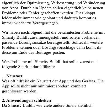
eigentlich der Optimierung, Verbesserung und Veränderung
von Apps. Durch ein Update sollen eigentlich keine neuen
Probleme oder Fehler geschaffen werden. Dies klappt
leider nicht immer wie geplant und dadurch kommt es
immer wieder zu Verärgerungen.
Wir haben nachfolgend mal die bekanntesten Probleme mit
Simcity BuildIt zusammengestellt und sofern vorhanden
passende Lösungsansätze bereitgestellt. Solltet ihr weitere
Probleme kennen oder Lösungsvorschläge dann könnt ihr
diese am Ende des Beitrages posten.
Wer Probleme mit Simcity BuildIt hat sollte zuerst mal
folgende Schritte durchführen:
1. Neustart
Was oft hilft ist ein Neustart der App und des Gerätes. Die
App sollte nicht nur minimiert sondern komplett
geschlossen werden.
2. Anwendungen schließen
Da Simcity BuildIt wie viele andere Spiele ziemlich