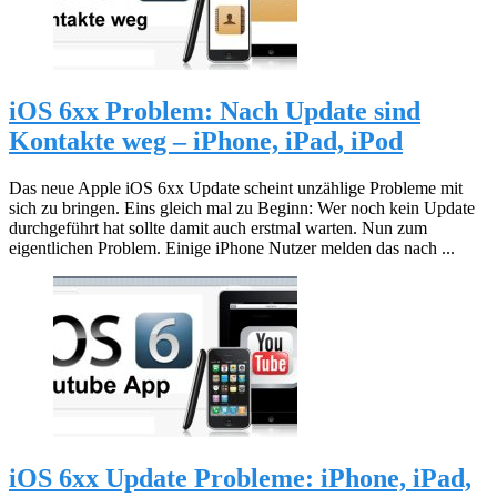
iOS 6xx Problem: Nach Update sind
Kontakte weg – iPhone, iPad, iPod
Das neue Apple iOS 6xx Update scheint unzählige Probleme mit
sich zu bringen. Eins gleich mal zu Beginn: Wer noch kein Update
durchgeführt hat sollte damit auch erstmal warten. Nun zum
eigentlichen Problem. Einige iPhone Nutzer melden das nach ...
iOS 6xx Update Probleme: iPhone, iPad,