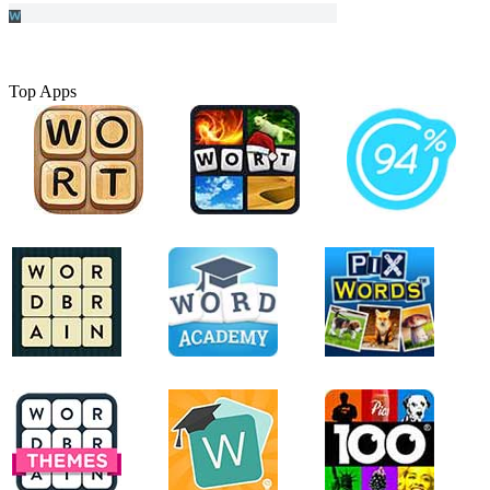
Top Apps