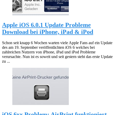
Apple iOS 6.0.1 Update Probleme
Download bei iPhone, iPad & iPod
Schon seit knapp 6 Wochen warten viele Apple Fans auf ein Update
des am 19. September veröffentlichten iOS 6 welches bei
zahlreichen Nutzern von iPhone, iPad und iPod Probleme
verursachte. Nun ist es soweit und seit gestern steht das erste Update
zu ...
iOS 6xx Problem: AirPrint funktioniert