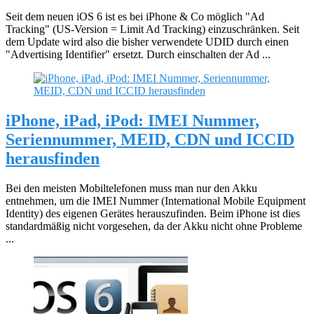
Seit dem neuen iOS 6 ist es bei iPhone & Co möglich "Ad
Tracking" (US-Version = Limit Ad Tracking) einzuschränken. Seit
dem Update wird also die bisher verwendete UDID durch einen
"Advertising Identifier" ersetzt. Durch einschalten der Ad ...
iPhone, iPad, iPod: IMEI Nummer,
Seriennummer, MEID, CDN und ICCID
herausfinden
Bei den meisten Mobiltelefonen muss man nur den Akku
entnehmen, um die IMEI Nummer (International Mobile Equipment
Identity) des eigenen Gerätes herauszufinden. Beim iPhone ist dies
standardmäßig nicht vorgesehen, da der Akku nicht ohne Probleme
...