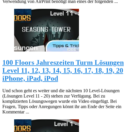
Verwendung von AirPrint benötigt man eines der folgenden ...
100 Floors Jahreszeiten Turm Lösungen
Level 11, 12, 13, 14, 15, 16, 17, 18, 19, 20
iPhone, iPad, iPod
Und schon geht es weiter und die nächsten 10 Level-Lösungen
(Lösungen Level 11 - 20) stehen zur Verfügung. Bei zu
komplizierten Lösungswegen wurde ein Video eingefügt. Bei
Fragen, Tipps oder Anregungen könnt ihr am Ende der Seite ein
Kommentar ...