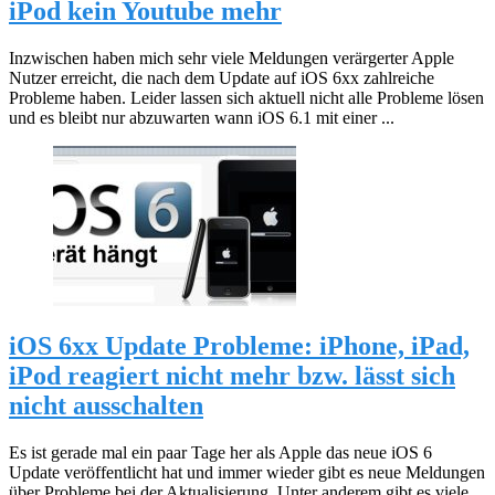
iPod kein Youtube mehr
Inzwischen haben mich sehr viele Meldungen verärgerter Apple
Nutzer erreicht, die nach dem Update auf iOS 6xx zahlreiche
Probleme haben. Leider lassen sich aktuell nicht alle Probleme lösen
und es bleibt nur abzuwarten wann iOS 6.1 mit einer ...
iOS 6xx Update Probleme: iPhone, iPad,
iPod reagiert nicht mehr bzw. lässt sich
nicht ausschalten
Es ist gerade mal ein paar Tage her als Apple das neue iOS 6
Update veröffentlicht hat und immer wieder gibt es neue Meldungen
über Probleme bei der Aktualisierung. Unter anderem gibt es viele