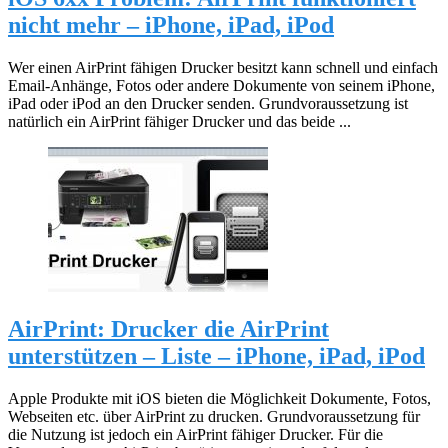
nicht mehr – iPhone, iPad, iPod
Wer einen AirPrint fähigen Drucker besitzt kann schnell und einfach
Email-Anhänge, Fotos oder andere Dokumente von seinem iPhone,
iPad oder iPod an den Drucker senden. Grundvoraussetzung ist
natürlich ein AirPrint fähiger Drucker und das beide ...
AirPrint: Drucker die AirPrint
unterstützen – Liste – iPhone, iPad, iPod
Apple Produkte mit iOS bieten die Möglichkeit Dokumente, Fotos,
Webseiten etc. über AirPrint zu drucken. Grundvoraussetzung für
die Nutzung ist jedoch ein AirPrint fähiger Drucker. Für die