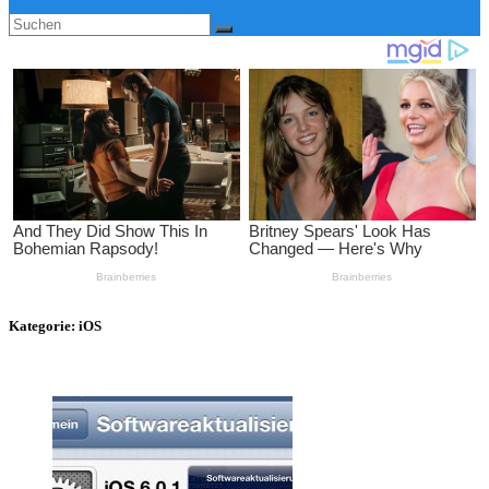
Kategorie:
iOS