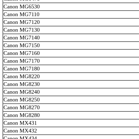
Canon MG6530
Canon MG7110
Canon MG7120
Canon MG7130
Canon MG7140
Canon MG7150
Canon MG7160
Canon MG7170
Canon MG7180
Canon MG8220
Canon MG8230
Canon MG8240
Canon MG8250
Canon MG8270
Canon MG8280
Canon MX431
Canon MX432
Canon MX434