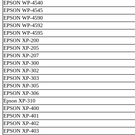
EPSON WP-4540
EPSON WP-4545
EPSON WP-4590
EPSON WP-4592
EPSON WP-4595
EPSON XP-200
EPSON XP-205
EPSON XP-207
EPSON XP-300
EPSON XP-302
EPSON XP-303
EPSON XP-305
EPSON XP-306
Epson XP-310
EPSON XP-400
EPSON XP-401
EPSON XP-402
EPSON XP-403