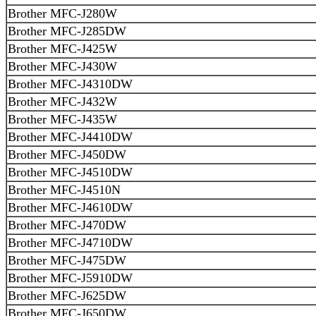
Brother MFC-J280W
Brother MFC-J285DW
Brother MFC-J425W
Brother MFC-J430W
Brother MFC-J4310DW
Brother MFC-J432W
Brother MFC-J435W
Brother MFC-J4410DW
Brother MFC-J450DW
Brother MFC-J4510DW
Brother MFC-J4510N
Brother MFC-J4610DW
Brother MFC-J470DW
Brother MFC-J4710DW
Brother MFC-J475DW
Brother MFC-J5910DW
Brother MFC-J625DW
Brother MFC-J650DW