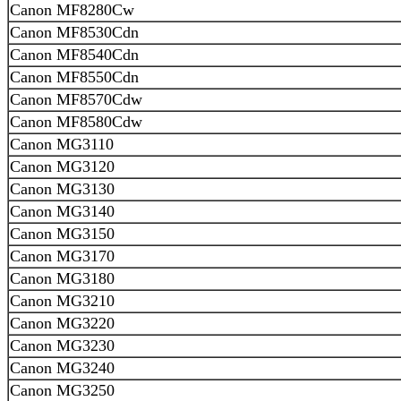
Canon MF8280Cw
Canon MF8530Cdn
Canon MF8540Cdn
Canon MF8550Cdn
Canon MF8570Cdw
Canon MF8580Cdw
Canon MG3110
Canon MG3120
Canon MG3130
Canon MG3140
Canon MG3150
Canon MG3170
Canon MG3180
Canon MG3210
Canon MG3220
Canon MG3230
Canon MG3240
Canon MG3250