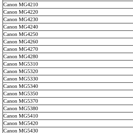
Canon MG4210
Canon MG4220
Canon MG4230
Canon MG4240
Canon MG4250
Canon MG4260
Canon MG4270
Canon MG4280
Canon MG5310
Canon MG5320
Canon MG5330
Canon MG5340
Canon MG5350
Canon MG5370
Canon MG5380
Canon MG5410
Canon MG5420
Canon MG5430