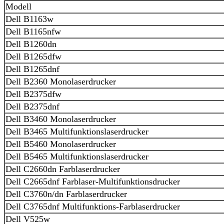
Modell
Dell B1163w
Dell B1165nfw
Dell B1260dn
Dell B1265dfw
Dell B1265dnf
Dell B2360 Monolaserdrucker
Dell B2375dfw
Dell B2375dnf
Dell B3460 Monolaserdrucker
Dell B3465 Multifunktionslaserdrucker
Dell B5460 Monolaserdrucker
Dell B5465 Multifunktionslaserdrucker
Dell C2660dn Farblaserdrucker
Dell C2665dnf Farblaser-Multifunktionsdrucker
Dell C3760n/dn Farblaserdrucker
Dell C3765dnf Multifunktions-Farblaserdrucker
Dell V525w