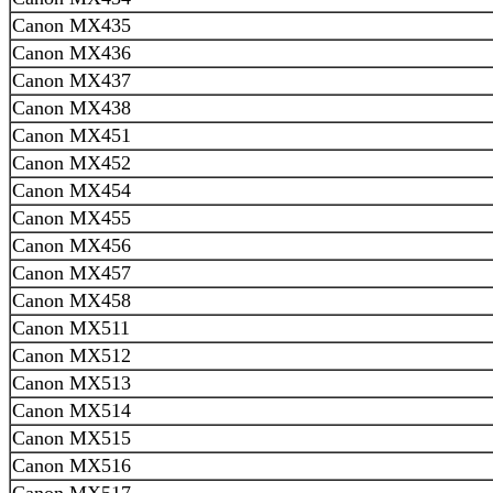
Canon MX435
Canon MX436
Canon MX437
Canon MX438
Canon MX451
Canon MX452
Canon MX454
Canon MX455
Canon MX456
Canon MX457
Canon MX458
Canon MX511
Canon MX512
Canon MX513
Canon MX514
Canon MX515
Canon MX516
Canon MX517