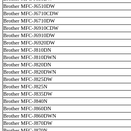
Brother MFC-J6510DW
Brother MFC-J6710CDW
Brother MFC-J6710DW
Brother MFC-J6910CDW
Brother MFC-J6910DW
Brother MFC-J6920DW
Brother MFC-J810DN
Brother MFC-J810DWN
Brother MFC-J820DN
Brother MFC-J820DWN
Brother MFC-J825DW
Brother MFC-J825N
Brother MFC-J835DW
Brother MFC-J840N
Brother MFC-J860DN
Brother MFC-J860DWN
Brother MFC-J870DW
Brother MFC-J870N