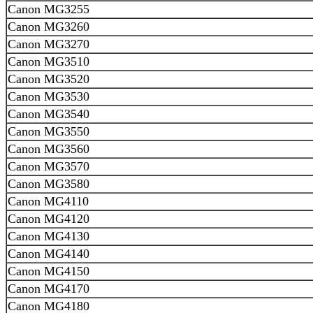
Canon MG3255
Canon MG3260
Canon MG3270
Canon MG3510
Canon MG3520
Canon MG3530
Canon MG3540
Canon MG3550
Canon MG3560
Canon MG3570
Canon MG3580
Canon MG4110
Canon MG4120
Canon MG4130
Canon MG4140
Canon MG4150
Canon MG4170
Canon MG4180