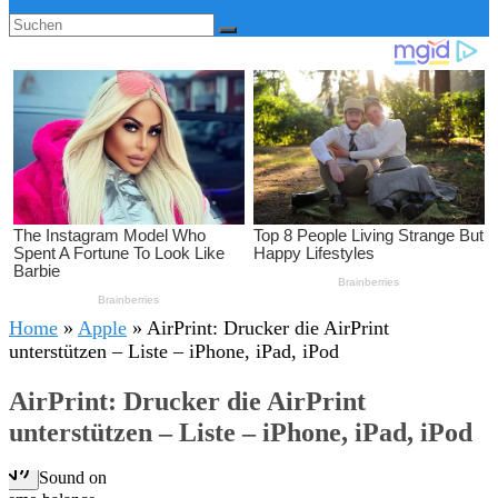
Home
»
Apple
»
AirPrint: Drucker die AirPrint
unterstützen – Liste – iPhone, iPad, iPod
AirPrint: Drucker die AirPrint
unterstützen – Liste – iPhone, iPad, iPod