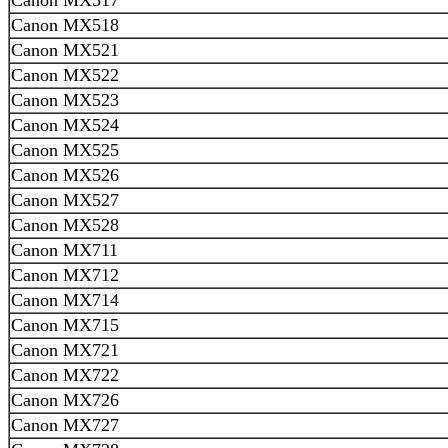
Canon MX518
Canon MX521
Canon MX522
Canon MX523
Canon MX524
Canon MX525
Canon MX526
Canon MX527
Canon MX528
Canon MX711
Canon MX712
Canon MX714
Canon MX715
Canon MX721
Canon MX722
Canon MX726
Canon MX727