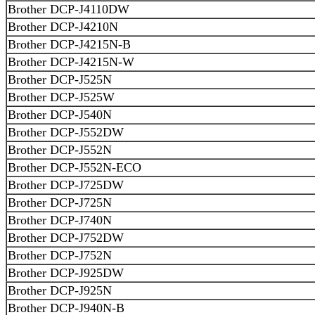
Brother DCP-J4110DW
Brother DCP-J4210N
Brother DCP-J4215N-B
Brother DCP-J4215N-W
Brother DCP-J525N
Brother DCP-J525W
Brother DCP-J540N
Brother DCP-J552DW
Brother DCP-J552N
Brother DCP-J552N-ECO
Brother DCP-J725DW
Brother DCP-J725N
Brother DCP-J740N
Brother DCP-J752DW
Brother DCP-J752N
Brother DCP-J925DW
Brother DCP-J925N
Brother DCP-J940N-B