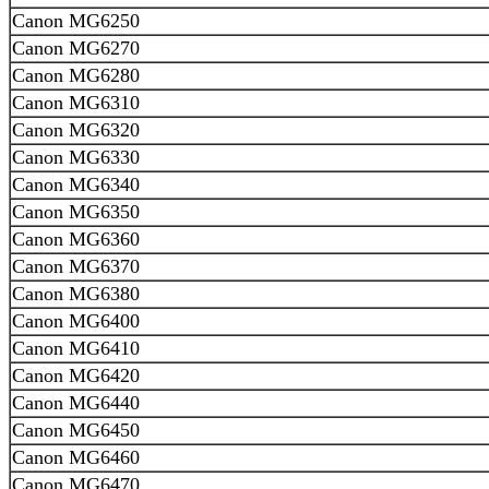
Canon MG6250
Canon MG6270
Canon MG6280
Canon MG6310
Canon MG6320
Canon MG6330
Canon MG6340
Canon MG6350
Canon MG6360
Canon MG6370
Canon MG6380
Canon MG6400
Canon MG6410
Canon MG6420
Canon MG6440
Canon MG6450
Canon MG6460
Canon MG6470