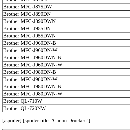
Brother MFC-J875DW
Brother MFC-J890DN
Brother MFC-J890DWN
Brother MFC-J955DN
Brother MFC-J955DWN
Brother MFC-J960DN-B
Brother MFC-J960DN-W
Brother MFC-J960DWN-B
Brother MFC-J960DWN-W
Brother MFC-J980DN-B
Brother MFC-J980DN-W
Brother MFC-J980DWN-B
Brother MFC-J980DWN-W
Brother QL-710W
Brother QL-720NW
[/spoiler] [spoiler title=’Canon Drucker:’]