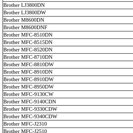
Brother LJ3800DN
Brother LJ3800DW
Brother M8600DN
Brother M8600DNF
Brother MFC-8510DN
Brother MFC-8515DN
Brother MFC-8520DN
Brother MFC-8710DN
Brother MFC-8810DW
Brother MFC-8910DN
Brother MFC-8910DW
Brother MFC-8950DW
Brother MFC-9130CW
Brother MFC-9140CDN
Brother MFC-9330CDW
Brother MFC-9340CDW
Brother MFC-J2310
Brother MFC-J2510