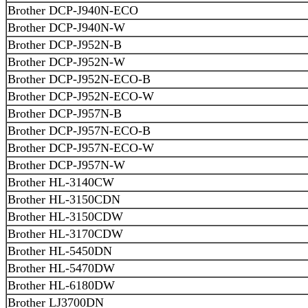
Brother DCP-J940N-ECO
Brother DCP-J940N-W
Brother DCP-J952N-B
Brother DCP-J952N-W
Brother DCP-J952N-ECO-B
Brother DCP-J952N-ECO-W
Brother DCP-J957N-B
Brother DCP-J957N-ECO-B
Brother DCP-J957N-ECO-W
Brother DCP-J957N-W
Brother HL-3140CW
Brother HL-3150CDN
Brother HL-3150CDW
Brother HL-3170CDW
Brother HL-5450DN
Brother HL-5470DW
Brother HL-6180DW
Brother LJ3700DN