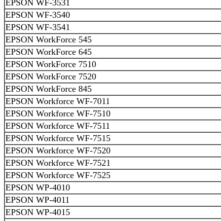
EPSON WF-3531
EPSON WF-3540
EPSON WF-3541
EPSON WorkForce 545
EPSON WorkForce 645
EPSON WorkForce 7510
EPSON WorkForce 7520
EPSON WorkForce 845
EPSON Workforce WF-7011
EPSON Workforce WF-7510
EPSON Workforce WF-7511
EPSON Workforce WF-7515
EPSON Workforce WF-7520
EPSON Workforce WF-7521
EPSON Workforce WF-7525
EPSON WP-4010
EPSON WP-4011
EPSON WP-4015