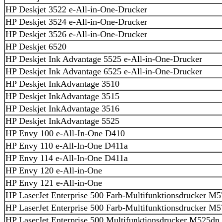
HP Deskjet 3522 e-All-in-One-Drucker
HP Deskjet 3524 e-All-in-One-Drucker
HP Deskjet 3526 e-All-in-One-Drucker
HP Deskjet 6520
HP Deskjet Ink Advantage 5525 e-All-in-One-Drucker
HP Deskjet Ink Advantage 6525 e-All-in-One-Drucker
HP Deskjet InkAdvantage 3510
HP Deskjet InkAdvantage 3515
HP Deskjet InkAdvantage 3516
HP Deskjet InkAdvantage 5525
HP Envy 100 e-All-In-One D410
HP Envy 110 e-All-In-One D411a
HP Envy 114 e-All-In-One D411a
HP Envy 120 e-All-in-One
HP Envy 121 e-All-in-One
HP LaserJet Enterprise 500 Farb-Multifunktionsdrucker M
HP LaserJet Enterprise 500 Farb-Multifunktionsdrucker M5
HP LaserJet Enterprise 500 Multifunktionsdrucker M525dn