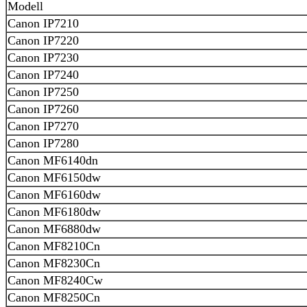
Modell
Canon IP7210
Canon IP7220
Canon IP7230
Canon IP7240
Canon IP7250
Canon IP7260
Canon IP7270
Canon IP7280
Canon MF6140dn
Canon MF6150dw
Canon MF6160dw
Canon MF6180dw
Canon MF6880dw
Canon MF8210Cn
Canon MF8230Cn
Canon MF8240Cw
Canon MF8250Cn