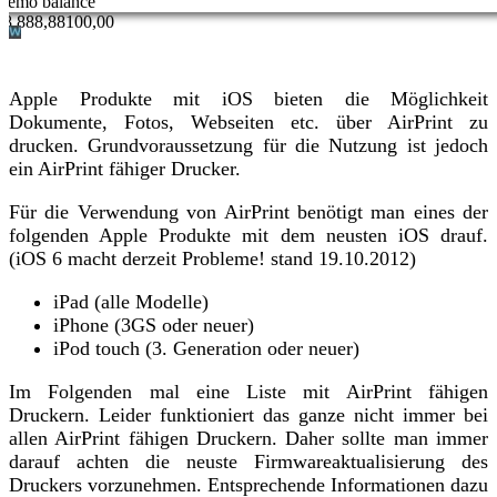
Apple Produkte mit iOS bieten die Möglichkeit
Dokumente, Fotos, Webseiten etc. über AirPrint zu
drucken. Grundvoraussetzung für die Nutzung ist jedoch
ein AirPrint fähiger Drucker.
Für die Verwendung von AirPrint benötigt man eines der
folgenden Apple Produkte mit dem neusten iOS drauf.
(iOS 6 macht derzeit Probleme! stand 19.10.2012)
iPad (alle Modelle)
iPhone (3GS oder neuer)
iPod touch (3. Generation oder neuer)
Im Folgenden mal eine Liste mit AirPrint fähigen
Druckern. Leider funktioniert das ganze nicht immer bei
allen AirPrint fähigen Druckern. Daher sollte man immer
darauf achten die neuste Firmwareaktualisierung des
Druckers vorzunehmen. Entsprechende Informationen dazu