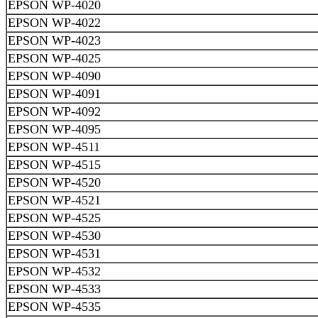
EPSON WP-4020
EPSON WP-4022
EPSON WP-4023
EPSON WP-4025
EPSON WP-4090
EPSON WP-4091
EPSON WP-4092
EPSON WP-4095
EPSON WP-4511
EPSON WP-4515
EPSON WP-4520
EPSON WP-4521
EPSON WP-4525
EPSON WP-4530
EPSON WP-4531
EPSON WP-4532
EPSON WP-4533
EPSON WP-4535