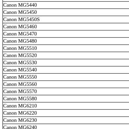
Canon MG5440
Canon MG5450
Canon MG5450S
Canon MG5460
Canon MG5470
Canon MG5480
Canon MG5510
Canon MG5520
Canon MG5530
Canon MG5540
Canon MG5550
Canon MG5560
Canon MG5570
Canon MG5580
Canon MG6210
Canon MG6220
Canon MG6230
Canon MG6240