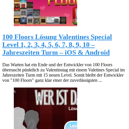
100 Floors Lösung Valentines Special
Level 1, 2, 3, 4, 5, 6, 7, 8, 9, 10 –
Jahreszeiten Turm – iOS & Android
Das Warten hat ein Ende und der Entwickler von 100 Floors
überrascht pünktlich zu Valentinstag mit einem Valetines Special im
Jahreszeiten Turm mit 15 neuen Level. Somit bleibt der Entwickler
von "100 Floors" ganz klar einer der zuverlässigsten ...