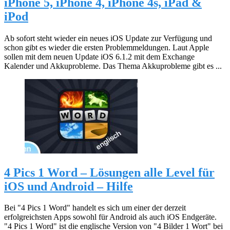
iPhone 5, iPhone 4, iPhone 4s, iPad &
iPod
Ab sofort steht wieder ein neues iOS Update zur Verfügung und
schon gibt es wieder die ersten Problemmeldungen. Laut Apple
sollen mit dem neuen Update iOS 6.1.2 mit dem Exchange
Kalender und Akkuprobleme. Das Thema Akkuprobleme gibt es ...
4 Pics 1 Word – Lösungen alle Level für
iOS und Android – Hilfe
Bei "4 Pics 1 Word" handelt es sich um einer der derzeit
erfolgreichsten Apps sowohl für Android als auch iOS Endgeräte.
"4 Pics 1 Word" ist die englische Version von "4 Bilder 1 Wort" bei