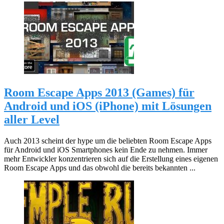
Room Escape Apps 2013 (Games) für
Android und iOS (iPhone) mit Lösungen
aller Level
Auch 2013 scheint der hype um die beliebten Room Escape Apps
für Android und iOS Smartphones kein Ende zu nehmen. Immer
mehr Entwickler konzentrieren sich auf die Erstellung eines eigenen
Room Escape Apps und das obwohl die bereits bekannten ...