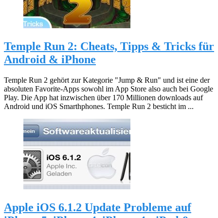
Temple Run 2: Cheats, Tipps & Tricks für
Android & iPhone
Temple Run 2 gehört zur Kategorie "Jump & Run" und ist eine der
absoluten Favorite-Apps sowohl im App Store also auch bei Google
Play. Die App hat inzwischen über 170 Millionen downloads auf
Android und iOS Smarthphones. Temple Run 2 besticht im ...
Apple iOS 6.1.2 Update Probleme auf