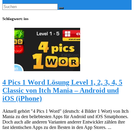
Schlagwort:
ios
4 Pics 1 Word Lösung Level 1, 2, 3, 4, 5
Classic von Itch Mania – Android und
iOS (iPhone)
Aktuell gehört "4 Pics 1 Word" (deutsch: 4 Bilder 1 Wort) von Itch
Mania zu den beliebtesten Apps für Android und iOS Smatphones.
Doch auch alle anderen Varianten anderer Entwickler zählen ihre
fast identischen Apps zu den Besten in den App Stores. ...