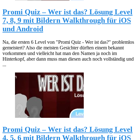
Promi Quiz – Wer ist das? Lösung Level
7, 8, 9 mit Bildern Walkthrough für iOS
und Android
Na, die ersten 6 Level von "Promi Quiz - Wer ist das?" problemlos
gemeistert? Also die meisten Gesichter dürften einem bekannt
vorkommen und vielleicht hat man den Namen ja noch im
Hinterkopf, aber dann muss man diesen auch noch vollständig und
...
Promi Quiz – Wer ist das? Lösung Level
4, 5, 6 mit Bildern Walkthrough für iOS