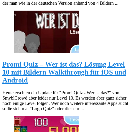
der man wie in der deutschen Version anhand von 4 Bildern ...
Promi Quiz – Wer ist das? Lösung Level
10 mit Bildern Walkthrough für iOS und
Android
Heute erschien ein Update für "Promi Quiz - Wer ist das?" von
SmyblCrowd aber leider nur Level 10. Es werden aber ganz sicher
noch einige Level folgen. Wer noch weitere interessante Apps sucht
sollte sich mal "Logo Quiz" oder die sehr ...