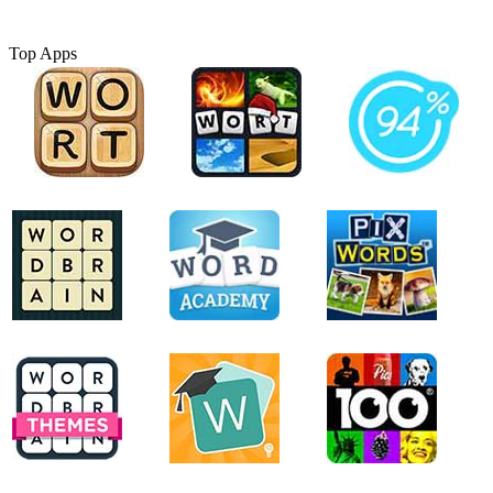
Top Apps