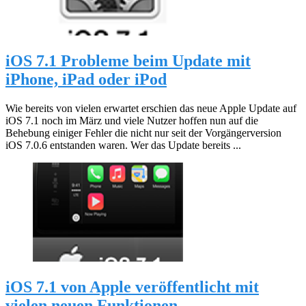
iOS 7.1 Probleme beim Update mit
iPhone, iPad oder iPod
Wie bereits von vielen erwartet erschien das neue Apple Update auf
iOS 7.1 noch im März und viele Nutzer hoffen nun auf die
Behebung einiger Fehler die nicht nur seit der Vorgängerversion
iOS 7.0.6 entstanden waren. Wer das Update bereits ...
iOS 7.1 von Apple veröffentlicht mit
vielen neuen Funktionen