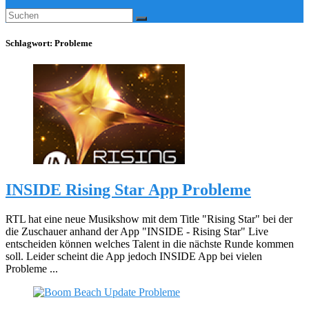
Schlagwort:
Probleme
INSIDE Rising Star App Probleme
RTL hat eine neue Musikshow mit dem Title "Rising Star" bei der
die Zuschauer anhand der App "INSIDE - Rising Star" Live
entscheiden können welches Talent in die nächste Runde kommen
soll. Leider scheint die App jedoch INSIDE App bei vielen
Probleme ...