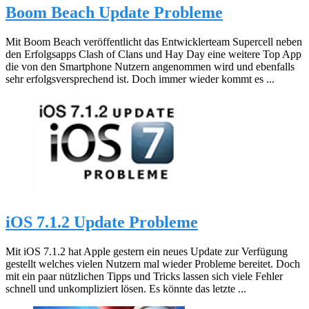
Boom Beach Update Probleme
Mit Boom Beach veröffentlicht das Entwicklerteam Supercell neben
den Erfolgsapps Clash of Clans und Hay Day eine weitere Top App
die von den Smartphone Nutzern angenommen wird und ebenfalls
sehr erfolgsversprechend ist. Doch immer wieder kommt es ...
iOS 7.1.2 Update Probleme
Mit iOS 7.1.2 hat Apple gestern ein neues Update zur Verfügung
gestellt welches vielen Nutzern mal wieder Probleme bereitet. Doch
mit ein paar nützlichen Tipps und Tricks lassen sich viele Fehler
schnell und unkompliziert lösen. Es könnte das letzte ...