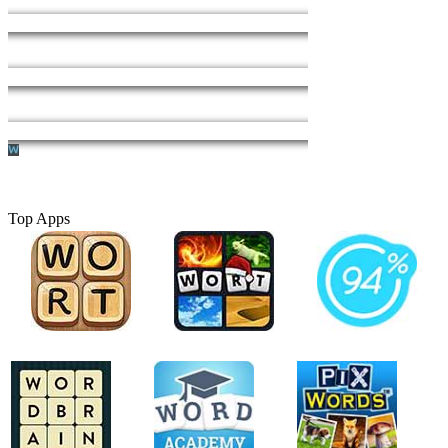
Top Apps