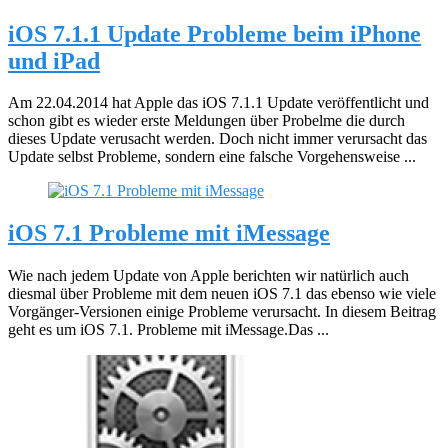
iOS 7.1.1 Update Probleme beim iPhone
und iPad
Am 22.04.2014 hat Apple das iOS 7.1.1 Update veröffentlicht und
schon gibt es wieder erste Meldungen über Probelme die durch
dieses Update verusacht werden. Doch nicht immer verursacht das
Update selbst Probleme, sondern eine falsche Vorgehensweise ...
iOS 7.1 Probleme mit iMessage
Wie nach jedem Update von Apple berichten wir natürlich auch
diesmal über Probleme mit dem neuen iOS 7.1 das ebenso wie viele
Vorgänger-Versionen einige Probleme verursacht. In diesem Beitrag
geht es um iOS 7.1. Probleme mit iMessage.Das ...