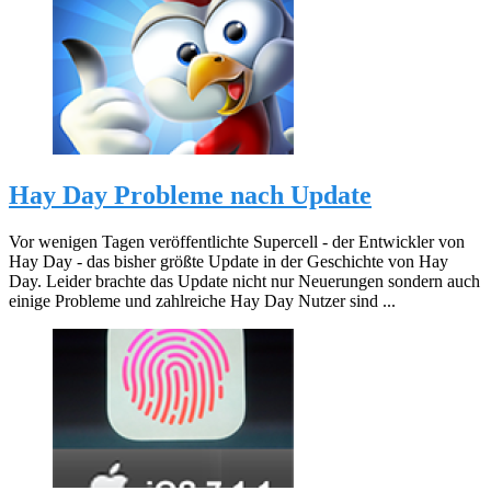
Hay Day Probleme nach Update
Vor wenigen Tagen veröffentlichte Supercell - der Entwickler von
Hay Day - das bisher größte Update in der Geschichte von Hay
Day. Leider brachte das Update nicht nur Neuerungen sondern auch
einige Probleme und zahlreiche Hay Day Nutzer sind ...