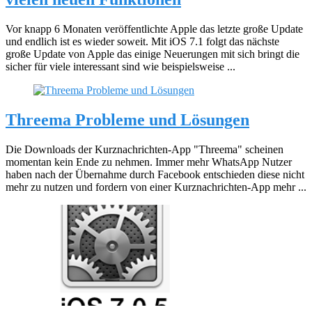
Vor knapp 6 Monaten veröffentlichte Apple das letzte große Update
und endlich ist es wieder soweit. Mit iOS 7.1 folgt das nächste
große Update von Apple das einige Neuerungen mit sich bringt die
sicher für viele interessant sind wie beispielsweise ...
Threema Probleme und Lösungen
Die Downloads der Kurznachrichten-App "Threema" scheinen
momentan kein Ende zu nehmen. Immer mehr WhatsApp Nutzer
haben nach der Übernahme durch Facebook entschieden diese nicht
mehr zu nutzen und fordern von einer Kurznachrichten-App mehr ...