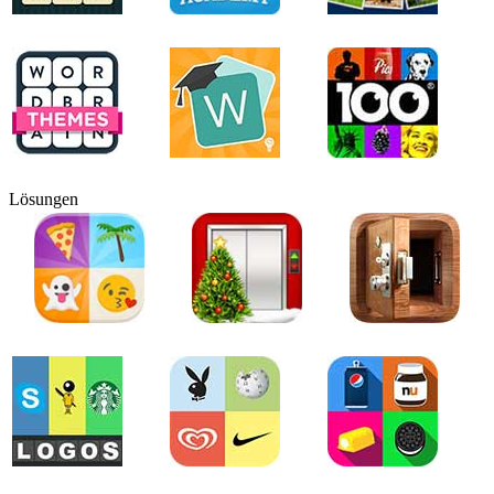
Lösungen