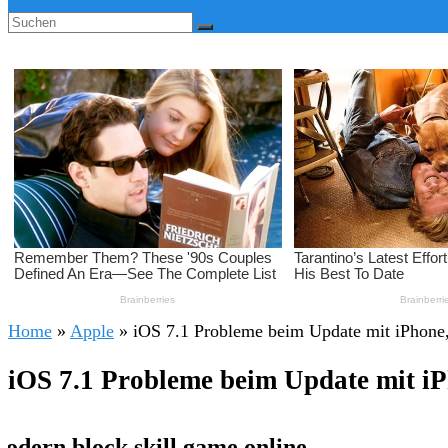
Home
»
Apple
»
iOS 7.1 Probleme beim Update mit iPhone,
iOS 7.1 Probleme beim Update mit iP