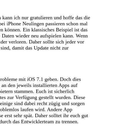
en kann ich nur gratulieren und hoffe das die
 bei iPhone Neulingen passieren schon mal
n können. Ein klassisches Beispiel ist das
 Daten wieder neu aufspielen kann. Wenn
der verloren. Daher sollte sich jeder vor
sind, damit das Update nicht zur
robleme mit iOS 7.1 geben. Doch dies
an den jeweils installierten Apps auf
ietern stammen. Euch ist sicherlich
tes zur Verfügung gestellt wurden. Diese
inige sind dabei recht zügig und sorgen
problemlos laufen wird. Andere App
 erst sehr spät. Daher solltet ihr euch gut
durch das Entwicklerteam zu trennen.