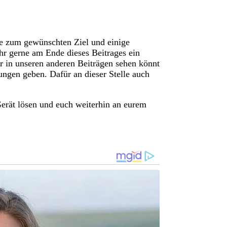
ge zum gewünschten Ziel und einige
hr gerne am Ende dieses Beitrages ein
r in unseren anderen Beiträgen sehen könnt
lungen geben. Dafür an dieser Stelle auch
Gerät lösen und euch weiterhin an eurem