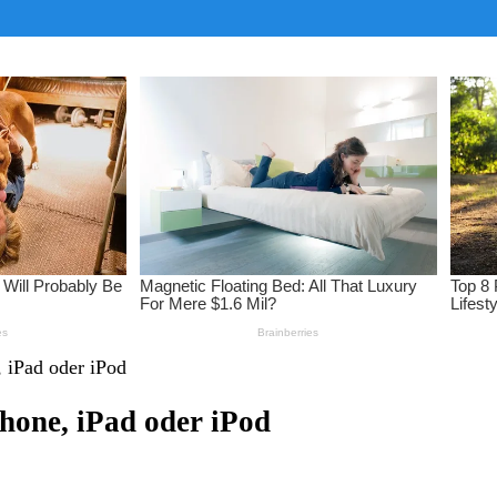
 iPad oder iPod
hone, iPad oder iPod