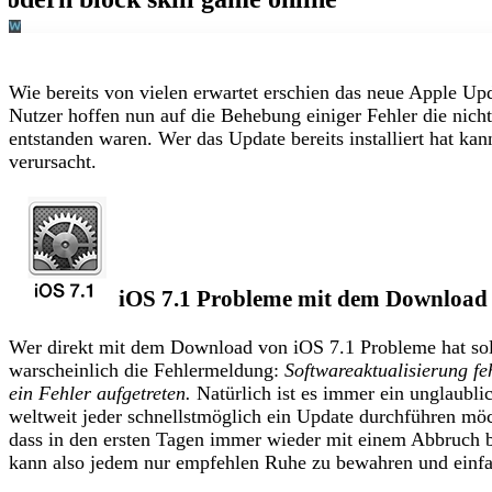
Wie bereits von vielen erwartet erschien das neue Apple Up
Nutzer hoffen nun auf die Behebung einiger Fehler die nicht
entstanden waren. Wer das Update bereits installiert hat ka
verursacht.
iOS 7.1 Probleme mit dem Download
Wer direkt mit dem Download von iOS 7.1 Probleme hat sollt
warscheinlich die Fehlermeldung:
Softwareaktualisierung f
ein Fehler aufgetreten.
Natürlich ist es immer ein unglaubli
weltweit jeder schnellstmöglich ein Update durchführen m
dass in den ersten Tagen immer wieder mit einem Abbruch b
kann also jedem nur empfehlen Ruhe zu bewahren und einfa