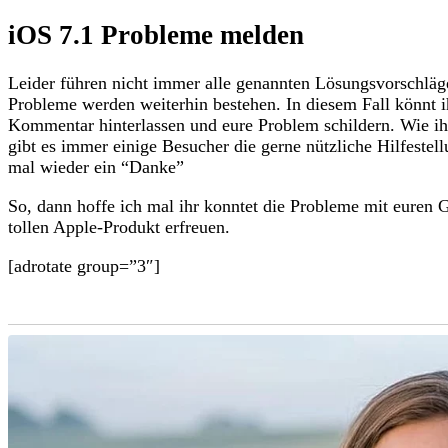
iOS 7.1 Probleme melden
Leider führen nicht immer alle genannten Lösungsvorschlä
Probleme werden weiterhin bestehen. In diesem Fall könnt i
Kommentar hinterlassen und eure Problem schildern. Wie ih
gibt es immer einige Besucher die gerne nützliche Hilfestel
mal wieder ein “Danke”
So, dann hoffe ich mal ihr konntet die Probleme mit euren 
tollen Apple-Produkt erfreuen.
[adrotate group=”3″]