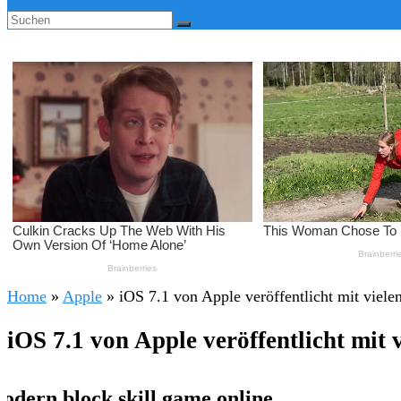
Home
»
Apple
»
iOS 7.1 von Apple veröffentlicht mit viel
iOS 7.1 von Apple veröffentlicht mit