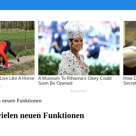
en neuen Funktionen
 vielen neuen Funktionen