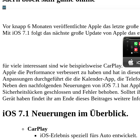
Vor knapp 6 Monaten veröffentlichte Apple das letzte große 
Mit iOS 7.1 folgt das nächste große Update von Apple das e
für viele interessant sind wie beispielsweise CarPlay.
Apple die Performance verbessert zu haben und hat in die
Anpassungen durchgeführt die die Kalender-App, die Telefon
Neben den nachfolgenden Neuerungen von iOS 7.1 hat Apple
Sicherheitslücken geschlossen und Fehler behoben. Solltet 
Gerät haben findet ihr am Ende dieses Beitrages weitere Inf
iOS 7.1 Neuerungen im Überblick.
CarPlay
iOS-Erlebnis speziell fürs Auto entwickelt.