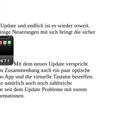
Update und endlich ist es wieder soweit.
inige Neuerungen mit sich bringt die sicher
Mit dem neuen Update verspricht
sem Zusammenhang auch ein paar optische
-App und die virtuelle Tastatur betreffen.
 natürlich auch noch zahlreiche
ihr seit dem Update Probleme mit eurem
ormationen.