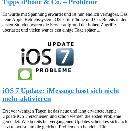
Tipps iPhone & Co. – Probleme
Es wurde mit Spannung erwartet und ist nun endlich verfügbar. Das
neue Apple Betriebssystem iOS 7 für iPhone und Co. Bereits in den
ersten Stunden waren die Server aufgrund der hohen Zugriffe
überlastet und vielen war es erst einige Tage später ...
iOS 7 Update: iMessage lässt sich nicht
mehr aktivieren
Erst vor wenigen Tagen ist das neue und lang erwartete Apple
Update iOS 7 erschienen und schon werden die ersten Probleme
gemeldet. Wie bereits bei vergangenen Updates scheint es sich auch
jetzt teilweise um die gleichen Probleme zu handeln. Ein ...