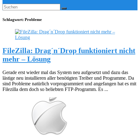
Schlagwort:
Probleme
FileZilla: Drag´n´Drop funktioniert nicht
mehr – Lösung
Gerade erst wieder mal das System neu aufgesetzt und dazu das
lästige neu installieren aller benötigten Treiber und Programme. Da
sind Probleme natürlich vorprogrammiert und angefangen hat es mit
Filezilla dem doch so beliebten FTP-Programm. Es ...