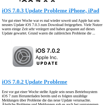
iOS 7.0.3 Update Probleme iPhone, iPad
Vor gut einer Woche war es mal wieder soweit und Apple hat sein
neustes Update iOS 7.0.3 zum Download freigegeben. Viele Nutzer
waren einige Zeit sehr verärgert und haben gespannt auf dieses
Update gewartet. Grund waren die zahlreichen Probleme die ...
iOS 7.0.2 Update Probleme
Erst vor gut einer Woche stellte Apple sein neues Betriebssystem
iOS 7 zum Herunterladen bereits und es folgten unzählige
Meldungen über Probleme die das neue Update verursachte.
Ähnliche Probleme und Meldungen gab es auch bei vergangenen