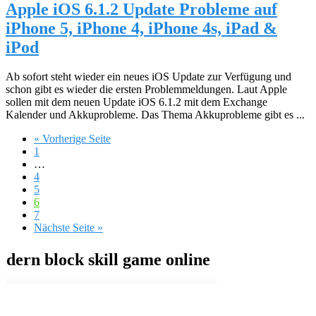
Apple iOS 6.1.2 Update Probleme auf
iPhone 5, iPhone 4, iPhone 4s, iPad &
iPod
Ab sofort steht wieder ein neues iOS Update zur Verfügung und
schon gibt es wieder die ersten Problemmeldungen. Laut Apple
sollen mit dem neuen Update iOS 6.1.2 mit dem Exchange
Kalender und Akkuprobleme. Das Thema Akkuprobleme gibt es ...
« Vorherige Seite
1
…
4
5
6
7
Nächste Seite »