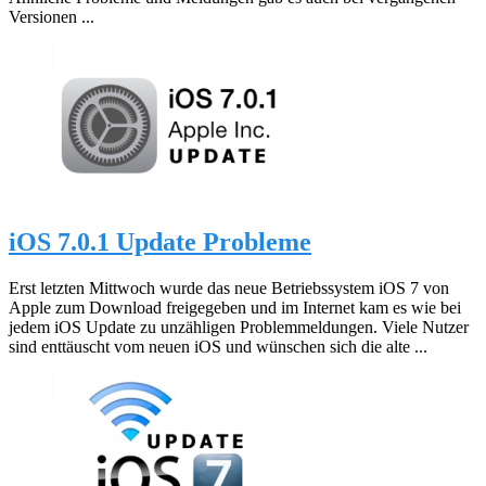
Versionen ...
iOS 7.0.1 Update Probleme
Erst letzten Mittwoch wurde das neue Betriebssystem iOS 7 von
Apple zum Download freigegeben und im Internet kam es wie bei
jedem iOS Update zu unzähligen Problemmeldungen. Viele Nutzer
sind enttäuscht vom neuen iOS und wünschen sich die alte ...