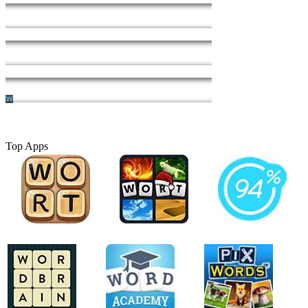
Top Apps