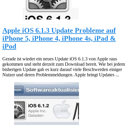
Apple iOS 6.1.3 Update Probleme auf
iPhone 5, iPhone 4, iPhone 4s, iPad &
iPod
Gerade ist wieder ein neues Update iOS 6.1.3 von Apple raus
gekommen und steht derzeit zum Download bereit. Wie bei jedem
bisherigen Update gab es kurz darauf viele Beschwerden einiger
Nutzer und deren Problemmeldungen. Apple bringt Updates ...