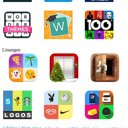
Lösungen