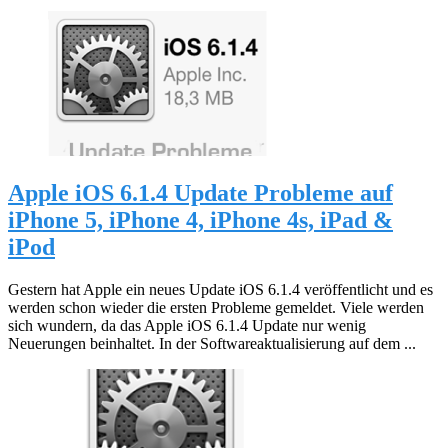
Apple iOS 6.1.4 Update Probleme auf
iPhone 5, iPhone 4, iPhone 4s, iPad &
iPod
Gestern hat Apple ein neues Update iOS 6.1.4 veröffentlicht und es
werden schon wieder die ersten Probleme gemeldet. Viele werden
sich wundern, da das Apple iOS 6.1.4 Update nur wenig
Neuerungen beinhaltet. In der Softwareaktualisierung auf dem ...