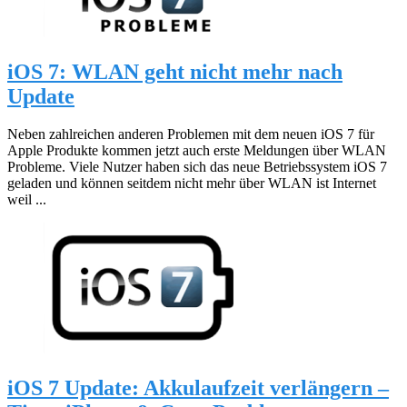
iOS 7: WLAN geht nicht mehr nach
Update
Neben zahlreichen anderen Problemen mit dem neuen iOS 7 für
Apple Produkte kommen jetzt auch erste Meldungen über WLAN
Probleme. Viele Nutzer haben sich das neue Betriebssystem iOS 7
geladen und können seitdem nicht mehr über WLAN ist Internet
weil ...
iOS 7 Update: Akkulaufzeit verlängern –