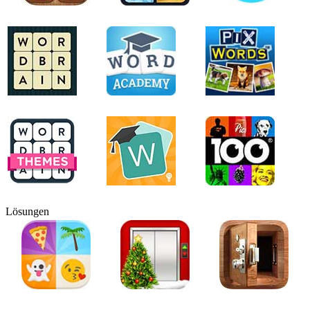
Lösungen