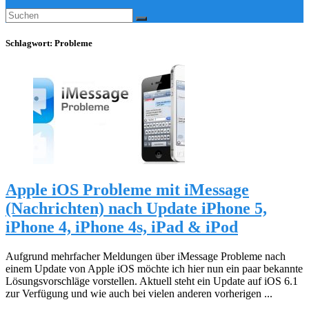
Schlagwort:
Probleme
Apple iOS Probleme mit iMessage
(Nachrichten) nach Update iPhone 5,
iPhone 4, iPhone 4s, iPad & iPod
Aufgrund mehrfacher Meldungen über iMessage Probleme nach
einem Update von Apple iOS möchte ich hier nun ein paar bekannte
Lösungsvorschläge vorstellen. Aktuell steht ein Update auf iOS 6.1
zur Verfügung und wie auch bei vielen anderen vorherigen ...