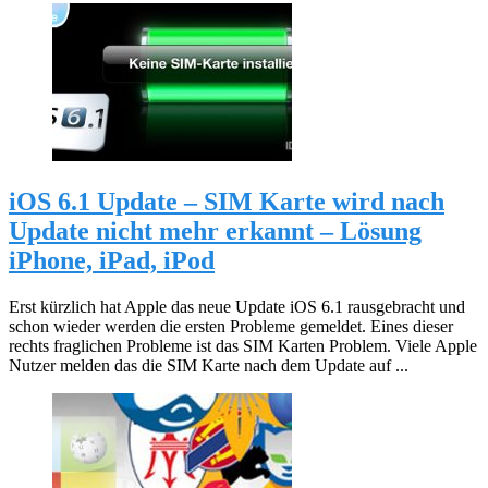
iOS 6.1 Update – SIM Karte wird nach
Update nicht mehr erkannt – Lösung
iPhone, iPad, iPod
Erst kürzlich hat Apple das neue Update iOS 6.1 rausgebracht und
schon wieder werden die ersten Probleme gemeldet. Eines dieser
rechts fraglichen Probleme ist das SIM Karten Problem. Viele Apple
Nutzer melden das die SIM Karte nach dem Update auf ...