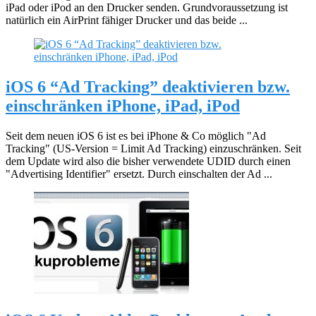
iPad oder iPod an den Drucker senden. Grundvoraussetzung ist
natürlich ein AirPrint fähiger Drucker und das beide ...
iOS 6 “Ad Tracking” deaktivieren bzw.
einschränken iPhone, iPad, iPod
Seit dem neuen iOS 6 ist es bei iPhone & Co möglich "Ad
Tracking" (US-Version = Limit Ad Tracking) einzuschränken. Seit
dem Update wird also die bisher verwendete UDID durch einen
"Advertising Identifier" ersetzt. Durch einschalten der Ad ...