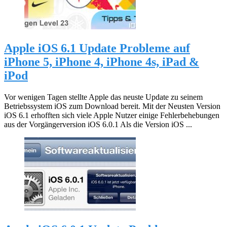
Apple iOS 6.1 Update Probleme auf
iPhone 5, iPhone 4, iPhone 4s, iPad &
iPod
Vor wenigen Tagen stellte Apple das neuste Update zu seinem
Betriebssystem iOS zum Download bereit. Mit der Neusten Version
iOS 6.1 erhofften sich viele Apple Nutzer einige Fehlerbehebungen
aus der Vorgängerversion iOS 6.0.1 Als die Version iOS ...