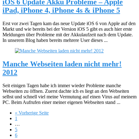
iOS 6 Update Akku Probleme – Apple
iPad, iPhone 4, iPhone 4s & iPhone 5
Erst vor zwei Tagen kam das neue Update iOS 6 von Apple auf den
Markt und wie bereits bei der Version iOS 5 gibt es auch hier erste
Meldungen über Probleme mit der Akkulaufzeit nach dem Update.
In unserem Blog haben bereits mehrere User dieses ...
Manche Webseiten laden nicht mehr!
2012
Seit einigen Tagen habe ich immer wieder Probleme manche
Webseiten zu öffnen. Zuerst dachte ich es liegt an den Webseiten
selbst und schnell viel meine Vermutung auf einen Virus auf meinem
PC. Beim Aufrufen einer meiner eigenen Webseiten stand ...
« Vorherige Seite
1
…
5
6