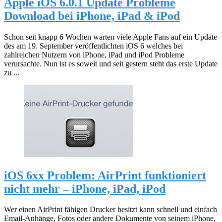
Apple iOS 6.0.1 Update Probleme
Download bei iPhone, iPad & iPod
Schon seit knapp 6 Wochen warten viele Apple Fans auf ein Update
des am 19. September veröffentlichten iOS 6 welches bei
zahlreichen Nutzern von iPhone, iPad und iPod Probleme
verursachte. Nun ist es soweit und seit gestern steht das erste Update
zu ...
iOS 6xx Problem: AirPrint funktioniert
nicht mehr – iPhone, iPad, iPod
Wer einen AirPrint fähigen Drucker besitzt kann schnell und einfach
Email-Anhänge, Fotos oder andere Dokumente von seinem iPhone,