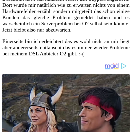
Dort wurde mir natürlich wie zu erwarten nichts von einem
Hardwarefehler erzählt sondern mitgeteilt das schon einige
Kunden das gleiche Problem gemeldet haben und es
warscheinlich ein Serverproblem bei O2 selbst sein könnte.
Jetzt bleibt also nur abzuwarten.
Einerseits bin ich erleichtert das es wohl nicht an mir liegt
aber andererseits enttäuscht das es immer wieder Probleme
bei meinem DSL Anbieter O2 gibt. :-(