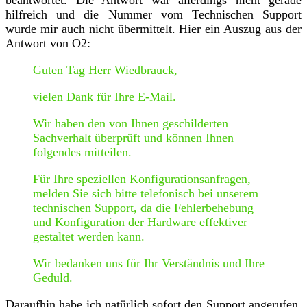
hilfreich und die Nummer vom Technischen Support
wurde mir auch nicht übermittelt. Hier ein Auszug aus der
Antwort von O2:
Guten Tag Herr Wiedbrauck,
vielen Dank für Ihre E-Mail.
Wir haben den von Ihnen geschilderten
Sachverhalt überprüft und können Ihnen
folgendes mitteilen.
Für Ihre speziellen Konfigurationsanfragen,
melden Sie sich bitte telefonisch bei unserem
technischen Support, da die Fehlerbehebung
und Konfiguration der Hardware effektiver
gestaltet werden kann.
Wir bedanken uns für Ihr Verständnis und Ihre
Geduld.
Daraufhin habe ich natürlich sofort den Support angerufen.