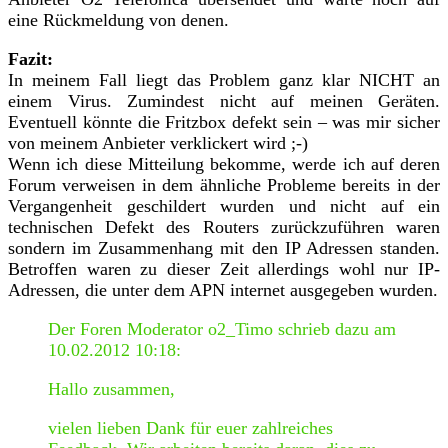
eine Rückmeldung von denen.
Fazit:
In meinem Fall liegt das Problem ganz klar NICHT an
einem Virus. Zumindest nicht auf meinen Geräten.
Eventuell könnte die Fritzbox defekt sein – was mir sicher
von meinem Anbieter verklickert wird ;-)
Wenn ich diese Mitteilung bekomme, werde ich auf deren
Forum verweisen in dem ähnliche Probleme bereits in der
Vergangenheit geschildert wurden und nicht auf ein
technischen Defekt des Routers zurückzuführen waren
sondern im Zusammenhang mit den IP Adressen standen.
Betroffen waren zu dieser Zeit allerdings wohl nur IP-
Adressen, die unter dem APN internet ausgegeben wurden.
Der Foren Moderator o2_Timo schrieb dazu am
10.02.2012 10:18:
Hallo zusammen,
vielen lieben Dank für euer zahlreiches