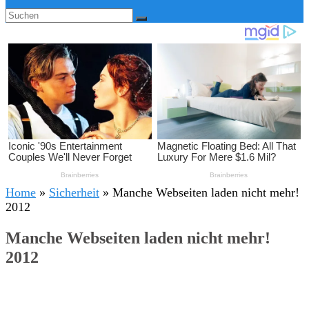
Home
»
Sicherheit
»
Manche Webseiten laden nicht mehr!
2012
Manche Webseiten laden nicht mehr!
2012