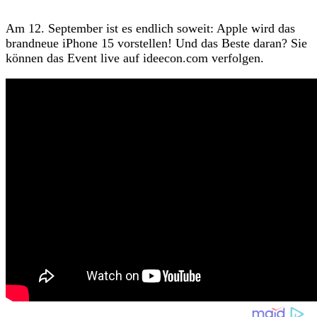
Am 12. September ist es endlich soweit: Apple wird das
brandneue iPhone 15 vorstellen! Und das Beste daran? Sie
können das Event live auf ideecon.com verfolgen.