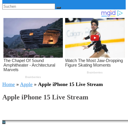
Home
»
Apple
»
Apple iPhone 15 Live Stream
Apple iPhone 15 Live Stream