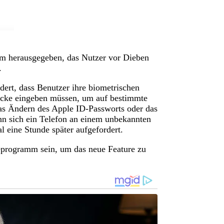
tem herausgegeben, das Nutzer vor Dieben
.
dert, dass Benutzer ihre biometrischen
rücke eingeben müssen, um auf bestimmte
as Ändern des Apple ID-Passworts oder das
nn sich ein Telefon an einem unbekannten
 eine Stunde später aufgefordert.
eprogramm sein, um das neue Feature zu