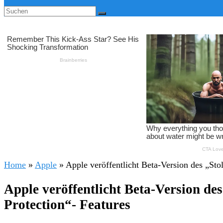
Home
»
Apple
»
Apple veröffentlicht Beta-Version des „Sto
Apple veröffentlicht Beta-Version des
Protection“- Features