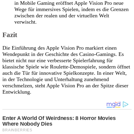
in Mobile Gaming eröffnet Apple Vision Pro neue
Wege für immersives Spielen, indem es die Grenzen
zwischen der realen und der virtuellen Welt
verwischt.
Fazit
Die Einführung des Apple Vision Pro markiert einen
Wendepunkt in der Geschichte des Casino-Gamings. Es
bietet nicht nur eine verbesserte Spielerfahrung für
klassische Spiele wie Roulette-Demospiele, sondern öffnet
auch die Tür für innovative Spielkonzepte. In einer Welt,
in der Technologie und Unterhaltung zunehmend
verschmelzen, steht Apple Vision Pro an der Spitze dieser
Entwicklung.