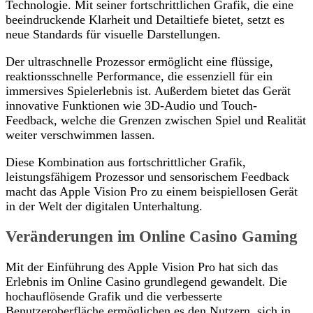
Technologie. Mit seiner fortschrittlichen Grafik, die eine
beeindruckende Klarheit und Detailtiefe bietet, setzt es
neue Standards für visuelle Darstellungen.
Der ultraschnelle Prozessor ermöglicht eine flüssige,
reaktionsschnelle Performance, die essenziell für ein
immersives Spielerlebnis ist. Außerdem bietet das Gerät
innovative Funktionen wie 3D-Audio und Touch-
Feedback, welche die Grenzen zwischen Spiel und Realität
weiter verschwimmen lassen.
Diese Kombination aus fortschrittlicher Grafik,
leistungsfähigem Prozessor und sensorischem Feedback
macht das Apple Vision Pro zu einem beispiellosen Gerät
in der Welt der digitalen Unterhaltung.
Veränderungen im Online Casino Gaming
Mit der Einführung des Apple Vision Pro hat sich das
Erlebnis im Online Casino grundlegend gewandelt. Die
hochauflösende Grafik und die verbesserte
Benutzeroberfläche ermöglichen es den Nutzern, sich in