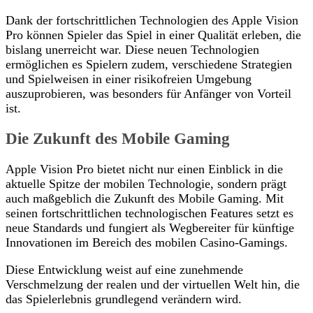
Dank der fortschrittlichen Technologien des Apple Vision
Pro können Spieler das Spiel in einer Qualität erleben, die
bislang unerreicht war. Diese neuen Technologien
ermöglichen es Spielern zudem, verschiedene Strategien
und Spielweisen in einer risikofreien Umgebung
auszuprobieren, was besonders für Anfänger von Vorteil
ist.
Die Zukunft des Mobile Gaming
Apple Vision Pro bietet nicht nur einen Einblick in die
aktuelle Spitze der mobilen Technologie, sondern prägt
auch maßgeblich die Zukunft des Mobile Gaming. Mit
seinen fortschrittlichen technologischen Features setzt es
neue Standards und fungiert als Wegbereiter für künftige
Innovationen im Bereich des mobilen Casino-Gamings.
Diese Entwicklung weist auf eine zunehmende
Verschmelzung der realen und der virtuellen Welt hin, die
das Spielerlebnis grundlegend verändern wird.