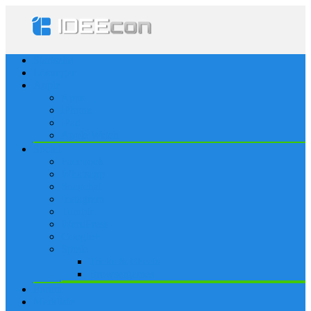
Startseite
Lösungen
Apple
Apps
iPhone
iPad
Apple Watch
Social
Facebook
Whatsapp
Snapchat
Instagram
Tumblr
WordPress
Google+
Spiele
Tricks & Cheats
Browsergames
Forum
Merkliste