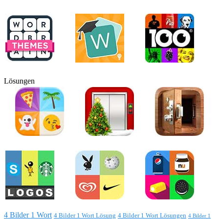
Lösungen
4 Bilder 1 Wort
4 Bilder 1 Wort Lösung
4 Bilder 1 Wort Lösungen
4 Bilder 1