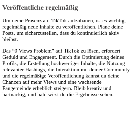
Veröffentliche regelmäßig
Um deine Präsenz auf TikTok aufzubauen, ist es wichtig,
regelmäßig neue Inhalte zu veröffentlichen. Plane deine
Posts, um sicherzustellen, dass du kontinuierlich aktiv
bleibst.
Das “0 Views Problem” auf TikTok zu lösen, erfordert
Geduld und Engagement. Durch die Optimierung deines
Profils, die Erstellung hochwertiger Inhalte, die Nutzung
relevanter Hashtags, die Interaktion mit deiner Community
und die regelmäßige Veröffentlichung kannst du deine
Chancen auf mehr Views und eine wachsende
Fangemeinde erheblich steigern. Bleib kreativ und
hartnäckig, und bald wirst du die Ergebnisse sehen.