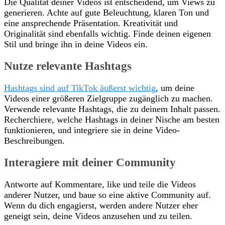
Die Qualität deiner Videos ist entscheidend, um Views zu
generieren. Achte auf gute Beleuchtung, klaren Ton und
eine ansprechende Präsentation. Kreativität und
Originalität sind ebenfalls wichtig. Finde deinen eigenen
Stil und bringe ihn in deine Videos ein.
Nutze relevante Hashtags
Hashtags sind auf TikTok äußerst wichtig
, um deine
Videos einer größeren Zielgruppe zugänglich zu machen.
Verwende relevante Hashtags, die zu deinem Inhalt passen.
Recherchiere, welche Hashtags in deiner Nische am besten
funktionieren, und integriere sie in deine Video-
Beschreibungen.
Interagiere mit deiner Community
Antworte auf Kommentare, like und teile die Videos
anderer Nutzer, und baue so eine aktive Community auf.
Wenn du dich engagierst, werden andere Nutzer eher
geneigt sein, deine Videos anzusehen und zu teilen.