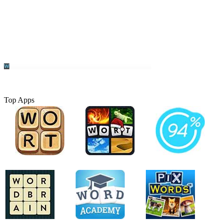
Top Apps