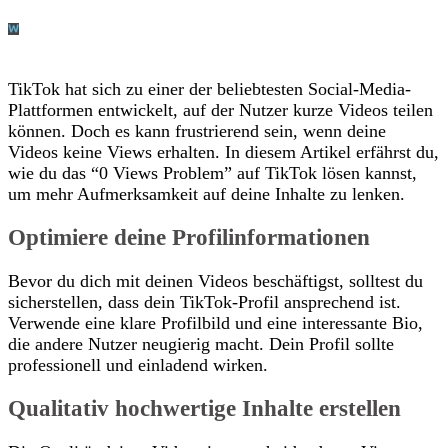
TikTok hat sich zu einer der beliebtesten Social-Media-
Plattformen entwickelt, auf der Nutzer kurze Videos teilen
können. Doch es kann frustrierend sein, wenn deine
Videos keine Views erhalten. In diesem Artikel erfährst du,
wie du das “0 Views Problem” auf TikTok lösen kannst,
um mehr Aufmerksamkeit auf deine Inhalte zu lenken.
Optimiere deine Profilinformationen
Bevor du dich mit deinen Videos beschäftigst, solltest du
sicherstellen, dass dein TikTok-Profil ansprechend ist.
Verwende eine klare Profilbild und eine interessante Bio,
die andere Nutzer neugierig macht. Dein Profil sollte
professionell und einladend wirken.
Qualitativ hochwertige Inhalte erstellen