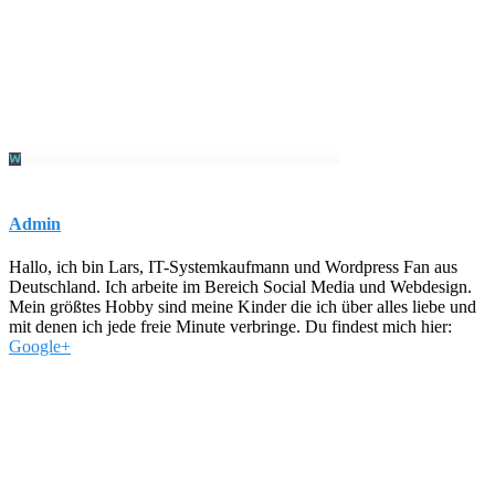
Admin
Hallo, ich bin Lars, IT-Systemkaufmann und Wordpress Fan aus
Deutschland. Ich arbeite im Bereich Social Media und Webdesign.
Mein größtes Hobby sind meine Kinder die ich über alles liebe und
mit denen ich jede freie Minute verbringe. Du findest mich hier:
Google+