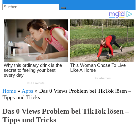
Home
»
Apps
»
Das 0 Views Problem bei TikTok lösen –
Tipps und Tricks
Das 0 Views Problem bei TikTok lösen –
Tipps und Tricks