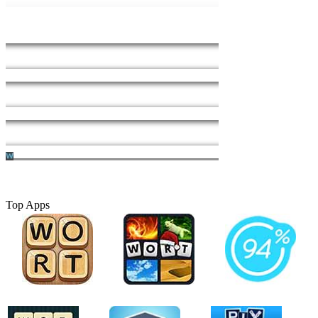
Top Apps