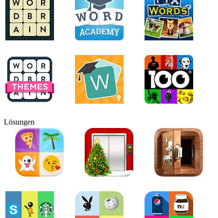
Lösungen