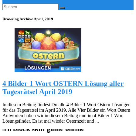
Browsing Archive
April, 2019
4 Bilder 1 Wort OSTERN Lösung aller
Tagesrätsel April 2019
In diesem Beitrag findest Du alle 4 Bilder 1 Wort Ostern Lösungen
für das Tagesrätsel im April 2019. Alle Vier Bilder ein Wort Ostern
Antworten haben wir in diesem Beitrag und im 4 Bilder 1 Wort
Lösungsfinder. Es ist mal wieder Osternzeit und ...