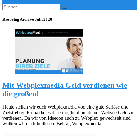
Browsing Archive
Juli, 2020
Mit Webplexmedia Geld verdienen wie
die großen!
Heute stellen wir euch Webplexmedia vor, eine gute Seriöse und
Zielstrebige Firma die es dir ermöglicht mit deiner Website Geld zu
verdienen. Da wir von Ideecon auch zu Webplex gewechselt sind
wollten wir euch in diesem Beitrag Webplexmedia ...