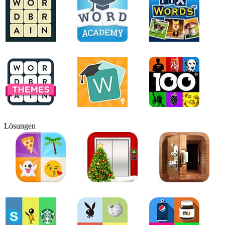
Lösungen