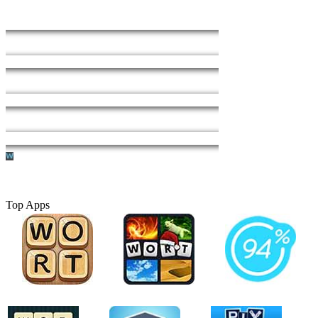
Top Apps