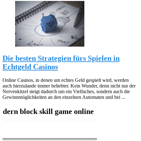
Die besten Strategien fürs Spielen in
Echtgeld Casinos
Online Casinos, in denen um echtes Geld gespielt wird, werden
auch hierzulande immer beliebter. Kein Wunder, denn nicht nur der
Nervenkitzel steigt dadurch um ein Vielfaches, sondern auch die
Gewinnmöglichkeiten an den einzelnen Automaten und bei ...