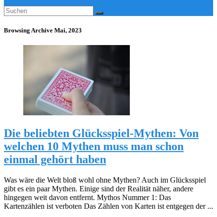
Browsing Archive
Mai, 2023
Die beliebten Glücksspiel-Mythen: Von
welchen 10 Mythen muss man schon
einmal gehört haben
Was wäre die Welt bloß wohl ohne Mythen? Auch im Glücksspiel
gibt es ein paar Mythen. Einige sind der Realität näher, andere
hingegen weit davon entfernt. Mythos Nummer 1: Das
Kartenzählen ist verboten Das Zählen von Karten ist entgegen der ...