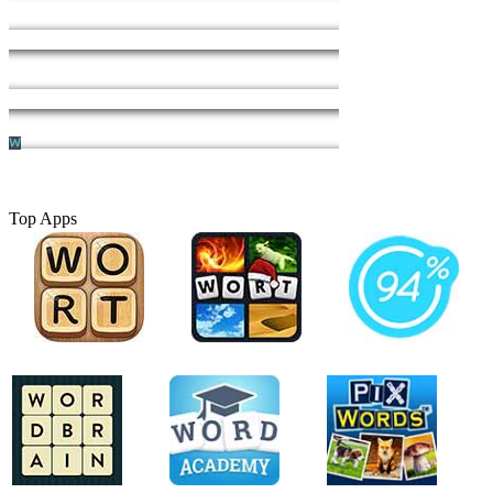
Top Apps