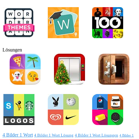
Lösungen
4 Bilder 1 Wort
4 Bilder 1 Wort Lösung
4 Bilder 1 Wort Lösungen
4 Bilder 1