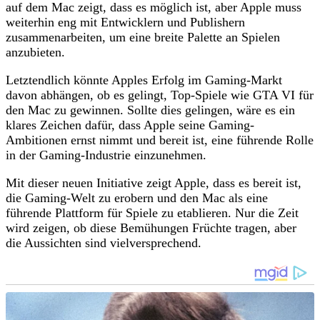
auf dem Mac zeigt, dass es möglich ist, aber Apple muss
weiterhin eng mit Entwicklern und Publishern
zusammenarbeiten, um eine breite Palette an Spielen
anzubieten.
Letztendlich könnte Apples Erfolg im Gaming-Markt
davon abhängen, ob es gelingt, Top-Spiele wie GTA VI für
den Mac zu gewinnen. Sollte dies gelingen, wäre es ein
klares Zeichen dafür, dass Apple seine Gaming-
Ambitionen ernst nimmt und bereit ist, eine führende Rolle
in der Gaming-Industrie einzunehmen.
Mit dieser neuen Initiative zeigt Apple, dass es bereit ist,
die Gaming-Welt zu erobern und den Mac als eine
führende Plattform für Spiele zu etablieren. Nur die Zeit
wird zeigen, ob diese Bemühungen Früchte tragen, aber
die Aussichten sind vielversprechend.