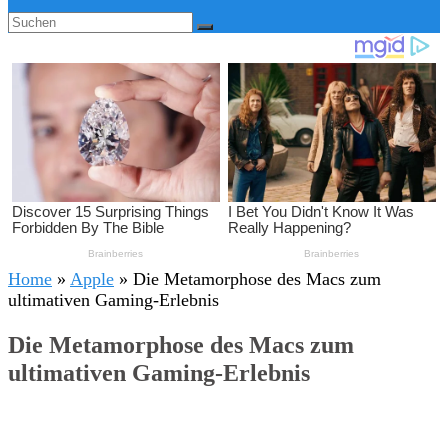
Home
»
Apple
»
Die Metamorphose des Macs zum
ultimativen Gaming-Erlebnis
Die Metamorphose des Macs zum
ultimativen Gaming-Erlebnis