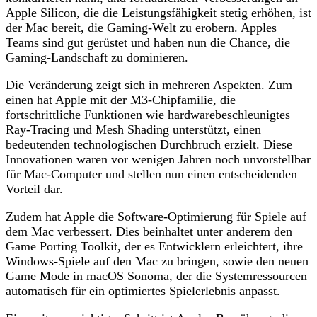
Apple Silicon, die die Leistungsfähigkeit stetig erhöhen, ist
der Mac bereit, die Gaming-Welt zu erobern. Apples
Teams sind gut gerüstet und haben nun die Chance, die
Gaming-Landschaft zu dominieren.
Die Veränderung zeigt sich in mehreren Aspekten. Zum
einen hat Apple mit der M3-Chipfamilie, die
fortschrittliche Funktionen wie hardwarebeschleunigtes
Ray-Tracing und Mesh Shading unterstützt, einen
bedeutenden technologischen Durchbruch erzielt. Diese
Innovationen waren vor wenigen Jahren noch unvorstellbar
für Mac-Computer und stellen nun einen entscheidenden
Vorteil dar.
Zudem hat Apple die Software-Optimierung für Spiele auf
dem Mac verbessert. Dies beinhaltet unter anderem den
Game Porting Toolkit, der es Entwicklern erleichtert, ihre
Windows-Spiele auf den Mac zu bringen, sowie den neuen
Game Mode in macOS Sonoma, der die Systemressourcen
automatisch für ein optimiertes Spielerlebnis anpasst.