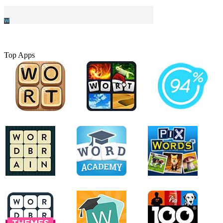
Top Apps