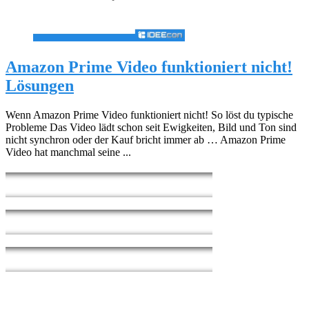
Amazon Prime Video funktioniert nicht!
Lösungen
Wenn Amazon Prime Video funktioniert nicht! So löst du typische
Probleme Das Video lädt schon seit Ewigkeiten, Bild und Ton sind
nicht synchron oder der Kauf bricht immer ab … Amazon Prime
Video hat manchmal seine ...