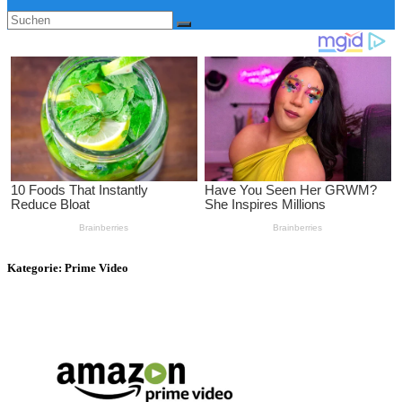
Kategorie:
Prime Video