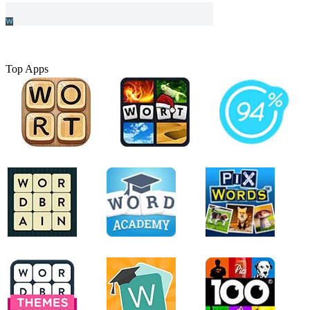
Top Apps