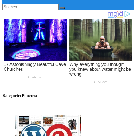
Kategorie:
Pinterest