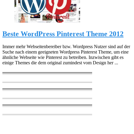
Beste WordPress Pinterest Theme 2012
Immer mehr Webseitenbereiber bzw. Wordpress Nutzer sind auf der
Suche nach einem geeigneten Wordpress Pinterest Theme, um eine
ähnliche Webseite wie Pinterest zu betreiben. Inzwischen gibt es
einige Themes die dem original zumindest vom Design her ...