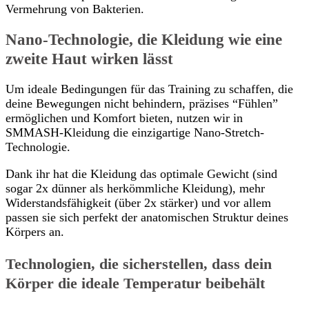
Vermehrung von Bakterien.
Nano-Technologie, die Kleidung wie eine
zweite Haut wirken lässt
Um ideale Bedingungen für das Training zu schaffen, die
deine Bewegungen nicht behindern, präzises “Fühlen”
ermöglichen und Komfort bieten, nutzen wir in
SMMASH-Kleidung die einzigartige Nano-Stretch-
Technologie.
Dank ihr hat die Kleidung das optimale Gewicht (sind
sogar 2x dünner als herkömmliche Kleidung), mehr
Widerstandsfähigkeit (über 2x stärker) und vor allem
passen sie sich perfekt der anatomischen Struktur deines
Körpers an.
Technologien, die sicherstellen, dass dein
Körper die ideale Temperatur beibehält