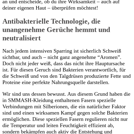
an und entscheide, ob du ihre Wirksamkeit – auch auf
deiner eigenen Haut – überprüfen möchtest!
Antibakterielle Technologie, die
unangenehme Gerüche hemmt und
neutralisiert
Nach jedem intensiven Sparring ist sicherlich Schweiß
sichtbar, und auch – nicht ganz angenehme “Aromen”.
Doch nicht jeder weiß, dass das nicht ihre Hauptursache
ist. Für diesen Geruch sind Bakterien verantwortlich, für
die Schweiß und von den Talgdrüsen produzierte Fette und
Proteine eine perfekte Nahrungsquelle darstellen.
Wir sind uns dessen bewusst. Aus diesem Grund haben die
in SMMASH-Kleidung enthaltenen Fasern spezielle
Verbindungen mit Silberionen, die ein natürlicher Faktor
sind und einen wirksamen Kampf gegen solche Bakterien
ermöglichen. Diese speziellen Fasern regulieren nicht nur
die Temperatur und leiten Feuchtigkeit effizient ab,
sondern bekämpfen auch aktiv die Entstehung und