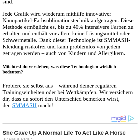
sind.
Jede Grafik wird wiederum mithilfe innovativer
Nanopartikel-Farbsublimationstechnik aufgetragen. Diese
Methode ermöglicht es, bis zu 40% intensivere Farben zu
erhalten und enthält vor allem keine Lösungsmittel oder
Schwermetalle. Dank dieser Technologie ist SMMASH-
Kleidung risikofrei und kann problemlos von jedem
getragen werden – auch von Kindern und Allergikern.
Möchtest du verstehen, was diese Technologien wirklich
bedeuten?
Probiere sie selbst aus – während deiner regulären
Trainingseinheiten oder bei Wettkämpfen. Wir versichern
dir, dass du sofort den Unterschied bemerken wirst,
den
SMMASH
macht!