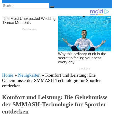
Home
»
Neuigkeiten
»
Komfort und Leistung: Die
Geheimnisse der SMMASH-Technologie für Sportler
entdecken
Komfort und Leistung: Die Geheimnisse
der SMMASH-Technologie für Sportler
entdecken