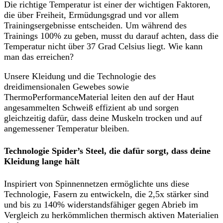
Die richtige Temperatur ist einer der wichtigen Faktoren,
die über Freiheit, Ermüdungsgrad und vor allem
Trainingsergebnisse entscheiden. Um während des
Trainings 100% zu geben, musst du darauf achten, dass die
Temperatur nicht über 37 Grad Celsius liegt. Wie kann
man das erreichen?
Unsere Kleidung und die Technologie des
dreidimensionalen Gewebes sowie
ThermoPerformanceMaterial leiten den auf der Haut
angesammelten Schweiß effizient ab und sorgen
gleichzeitig dafür, dass deine Muskeln trocken und auf
angemessener Temperatur bleiben.
Technologie Spider’s Steel, die dafür sorgt, dass deine
Kleidung lange hält
Inspiriert von Spinnennetzen ermöglichte uns diese
Technologie, Fasern zu entwickeln, die 2,5x stärker sind
und bis zu 140% widerstandsfähiger gegen Abrieb im
Vergleich zu herkömmlichen thermisch aktiven Materialien