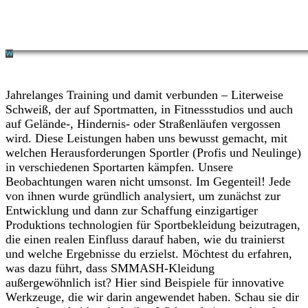
Jahrelanges Training und damit verbunden – Literweise
Schweiß, der auf Sportmatten, in Fitnessstudios und auch
auf Gelände-, Hindernis- oder Straßenläufen vergossen
wird. Diese Leistungen haben uns bewusst gemacht, mit
welchen Herausforderungen Sportler (Profis und Neulinge)
in verschiedenen Sportarten kämpfen. Unsere
Beobachtungen waren nicht umsonst. Im Gegenteil! Jede
von ihnen wurde gründlich analysiert, um zunächst zur
Entwicklung und dann zur Schaffung einzigartiger
Produktions technologien für Sportbekleidung beizutragen,
die einen realen Einfluss darauf haben, wie du trainierst
und welche Ergebnisse du erzielst. Möchtest du erfahren,
was dazu führt, dass SMMASH-Kleidung
außergewöhnlich ist? Hier sind Beispiele für innovative
Werkzeuge, die wir darin angewendet haben. Schau sie dir