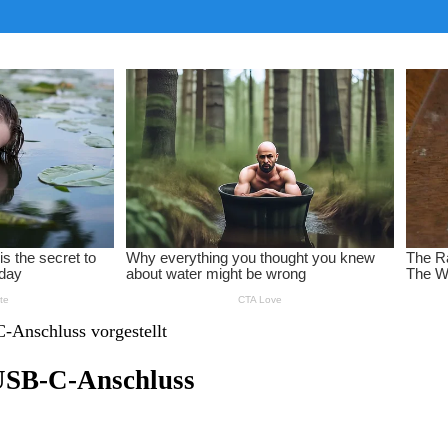
-Anschluss vorgestellt
 USB-C-Anschluss