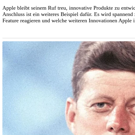
Apple bleibt seinem Ruf treu, innovative Produkte zu entw
Anschluss ist ein weiteres Beispiel dafür. Es wird spannend
Feature reagieren und welche weiteren Innovationen Apple in