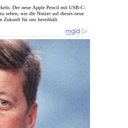
ickeln. Der neue Apple Pencil mit USB-C-
 zu sehen, wie die Nutzer auf dieses neue
 Zukunft für uns bereithält.