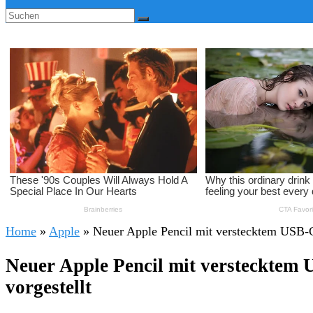
Home
»
Apple
»
Neuer Apple Pencil mit verstecktem USB-C
Neuer Apple Pencil mit verstecktem
vorgestellt