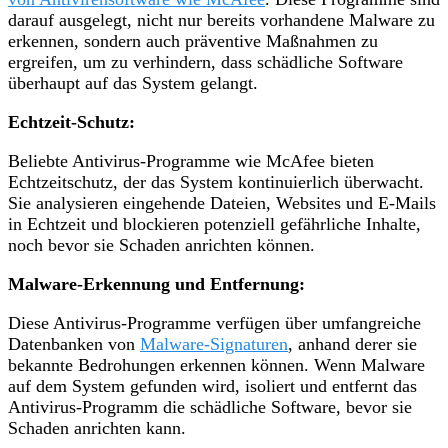
darauf ausgelegt, nicht nur bereits vorhandene Malware zu
erkennen, sondern auch präventive Maßnahmen zu
ergreifen, um zu verhindern, dass schädliche Software
überhaupt auf das System gelangt.
Echtzeit-Schutz:
Beliebte Antivirus-Programme wie McAfee bieten
Echtzeitschutz, der das System kontinuierlich überwacht.
Sie analysieren eingehende Dateien, Websites und E-Mails
in Echtzeit und blockieren potenziell gefährliche Inhalte,
noch bevor sie Schaden anrichten können.
Malware-Erkennung und Entfernung:
Diese Antivirus-Programme verfügen über umfangreiche
Datenbanken von
Malware-Signaturen
, anhand derer sie
bekannte Bedrohungen erkennen können. Wenn Malware
auf dem System gefunden wird, isoliert und entfernt das
Antivirus-Programm die schädliche Software, bevor sie
Schaden anrichten kann.