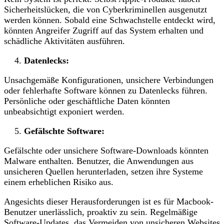
Sicherheitslücken, die von Cyberkriminellen ausgenutzt
werden können. Sobald eine Schwachstelle entdeckt wird,
könnten Angreifer Zugriff auf das System erhalten und
schädliche Aktivitäten ausführen.
Datenlecks:
Unsachgemäße Konfigurationen, unsichere Verbindungen
oder fehlerhafte Software können zu Datenlecks führen.
Persönliche oder geschäftliche Daten könnten
unbeabsichtigt exponiert werden.
Gefälschte Software:
Gefälschte oder unsichere Software-Downloads könnten
Malware enthalten. Benutzer, die Anwendungen aus
unsicheren Quellen herunterladen, setzen ihre Systeme
einem erheblichen Risiko aus.
Angesichts dieser Herausforderungen ist es für Macbook-
Benutzer unerlässlich, proaktiv zu sein. Regelmäßige
Software-Updates, das Vermeiden von unsicheren Websites