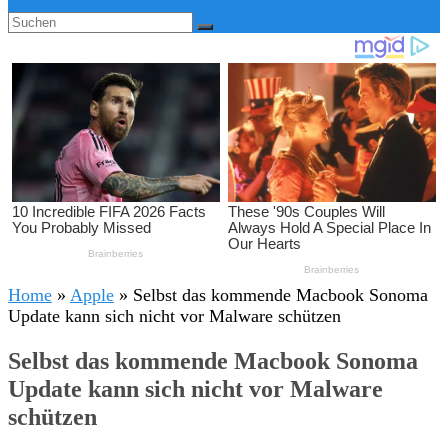
Home
»
Apple
»
Selbst das kommende Macbook Sonoma
Update kann sich nicht vor Malware schützen
Selbst das kommende Macbook Sonoma
Update kann sich nicht vor Malware
schützen