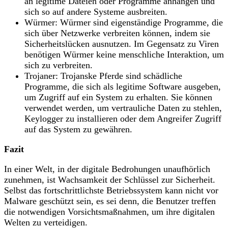
an legitime Dateien oder Programme anhängen und
sich so auf andere Systeme ausbreiten.
Würmer: Würmer sind eigenständige Programme, die
sich über Netzwerke verbreiten können, indem sie
Sicherheitslücken ausnutzen. Im Gegensatz zu Viren
benötigen Würmer keine menschliche Interaktion, um
sich zu verbreiten.
Trojaner: Trojanske Pferde sind schädliche
Programme, die sich als legitime Software ausgeben,
um Zugriff auf ein System zu erhalten. Sie können
verwendet werden, um vertrauliche Daten zu stehlen,
Keylogger zu installieren oder dem Angreifer Zugriff
auf das System zu gewähren.
Fazit
In einer Welt, in der digitale Bedrohungen unaufhörlich
zunehmen, ist Wachsamkeit der Schlüssel zur Sicherheit.
Selbst das fortschrittlichste Betriebssystem kann nicht vor
Malware geschützt sein, es sei denn, die Benutzer treffen
die notwendigen Vorsichtsmaßnahmen, um ihre digitalen
Welten zu verteidigen.