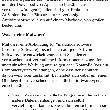
und der Download von Apps ausschließlich aus
vertrauenswürdigen Quellen sind gute Praktiken.
Außerdem ist der Einsatz einer zuverlässigen
Antivirensoftware, auch auf einem Macbook, von großer
Bedeutung.
Was ist eine Malware?
Malware, eine Abkürzung für “malicious software”
(bösartige Software), bezieht sich auf jede Art von
Software, die entwickelt wurde, um Schaden zu
verursachen, auf vertrauliche Informationen zuzugreifen,
unerwünschte Werbung anzuzeigen oder Kontrolle über ein
Computersystem zu erlangen, ohne dass der Benutzer
davon weiß oder zustimmt. Es handelt sich dabei um einen
Oberbegriff für verschiedene schädliche Softwaretypen,
einschließlich:
Viren: Viren sind schädliche Programme, die sich an
andere Dateien anhängen und sich selbst
vervielfältigen können. Sie verbreiten sich, indem sie