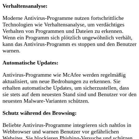
Verhaltensanalyse:
Moderne Antivirus-Programme nutzen fortschrittliche
Technologien wie Verhaltensanalyse, um verdächtiges
Verhalten von Programmen und Dateien zu erkennen.
Wenn ein Programm sich plötzlich ungewöhnlich verhält,
kann das Antivirus-Programm es stoppen und den Benutzer
warnen.
Automatische Updates:
Antivirus-Programme wie McAfee werden regelmäßig
aktualisiert, um neue Bedrohungen zu erkennen. Sie
erhalten automatische Updates, um sicherzustellen, dass
sie stets auf dem neuesten Stand sind und Benutzer vor den
neuesten Malware-Varianten schützen.
Schutz während des Browsing:
Beliebte Antivirus-Programme integrieren sich nahtlos in
Webbrowser und warnen Benutzer vor gefährlichen
Websites. Sie blockieren Phishing-Versuche und schützen