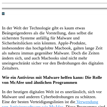
In der Welt der Technologie gibt es kaum etwas
Beängstigenderes als die Vorstellung, dass selbst die
sichersten Systeme anfällig für Malware und
Sicherheitslücken sein könnten. Apple-Produkte,
insbesondere das hochgelobte Macbook, galten lange Zeit
als nahezu immun gegenüber Malware. Doch die Zeiten
ändern sich, und auch Macbooks sind nicht mehr
uneingeschränkt sicher vor den Bedrohungen des digitalen
Zeitalters.
Wie ein Antivirus mit Malware helfen kann: Die Rolle
von McAfee und ähnlichen Programmen
In der heutigen digitalen Welt ist es unerlässlich, sich vor
Malware und anderen Cyberbedrohungen zu schützen.
Eine der besten Verteidigungslinien ist die
Verwendung
von Antivirensoftware wie McAfee
. Diese Programme sind