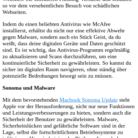
so vor dem versehentlichen Besuch von schädlichen
Webseiten.
Indem du einen beliebten Antivirus wie McAfee
installierst, erhältst du nicht nur eine effektive Abwehr
gegen Malware, sondern auch ein Stück Geist, da du
weißt, dass deine digitalen Geräte und Daten geschützt
sind. Es ist wichtig, das Antivirus-Programm regelmäßig
zu aktualisieren und Scans durchzuführen, um eine
kontinuierliche Sicherheit zu gewährleisten. So kannst du
sicher im digitalen Raum navigieren, ohne ständig über
potenzielle Bedrohungen besorgt sein zu müssen.
Sonoma und Malware
Mit dem bevorstehenden
Macbook Sonoma Update
steht
Apple vor der Herausforderung, nicht nur neue Funktionen
und Leistungsverbesserungen zu bieten, sondern auch die
Sicherheit der Benutzer zu gewährleisten. Malware,
Sicherheitslücken und gefährliche Software sind in der
Lage, selbst die fortschrittlichsten Betriebssysteme zu