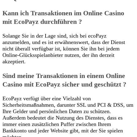
Kann ich Transaktionen im Online Casino
mit EcoPayz durchführen ?
Solange Sie in der Lage sind, sich bei ecoPayz
anzumelden, und es ist erwähnenswert, dass der Dienst
nicht überall verfügbar ist, können Sie ihn bei jedem
Online-Glücksspielanbieter nutzen, der ihn derzeit
akzeptiert.
Sind meine Transaktionen in einem Online
Casino mit EcoPayz sicher und geschützt ?
EcoPayz verfügt über eine Vielzahl von
Sicherheitsmaßnahmen, darunter SSL und PCI & DSS, um
Ihre Gelder und persönlichen Daten zu schützen.
Außerdem bedeutet die Nutzung des Dienstes, dass es
immer einen zusätzlichen Puffer zwischen Ihrem
Bankkonto und jeder Website gibt, mit der Sie spielen