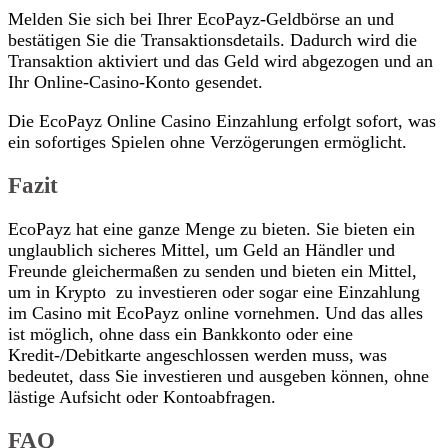
Melden Sie sich bei Ihrer EcoPayz-Geldbörse an und
bestätigen Sie die Transaktionsdetails. Dadurch wird die
Transaktion aktiviert und das Geld wird abgezogen und an
Ihr Online-Casino-Konto gesendet.
Die EcoPayz Online Casino Einzahlung erfolgt sofort, was
ein sofortiges Spielen ohne Verzögerungen ermöglicht.
Fazit
EcoPayz hat eine ganze Menge zu bieten. Sie bieten ein
unglaublich sicheres Mittel, um Geld an Händler und
Freunde gleichermaßen zu senden und bieten ein Mittel,
um in Krypto zu investieren oder sogar eine Einzahlung
im Casino mit EcoPayz online vornehmen. Und das alles
ist möglich, ohne dass ein Bankkonto oder eine
Kredit-/Debitkarte angeschlossen werden muss, was
bedeutet, dass Sie investieren und ausgeben können, ohne
lästige Aufsicht oder Kontoabfragen.
FAQ