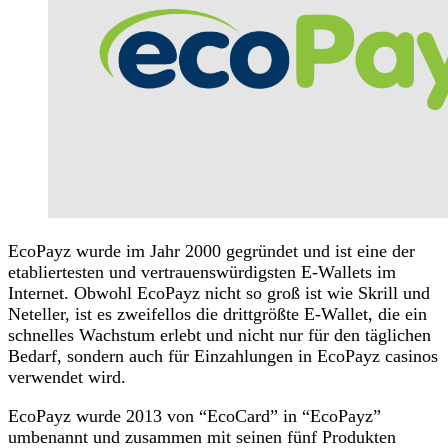
EcoPayz wurde im Jahr 2000 gegründet und ist eine der
etabliertesten und vertrauenswürdigsten E-Wallets im
Internet. Obwohl EcoPayz nicht so groß ist wie Skrill und
Neteller, ist es zweifellos die drittgrößte E-Wallet, die ein
schnelles Wachstum erlebt und nicht nur für den täglichen
Bedarf, sondern auch für Einzahlungen in EcoPayz сasinos
verwendet wird.
EcoPayz wurde 2013 von “EcoCard” in “EcoPayz”
umbenannt und zusammen mit seinen fünf Produkten