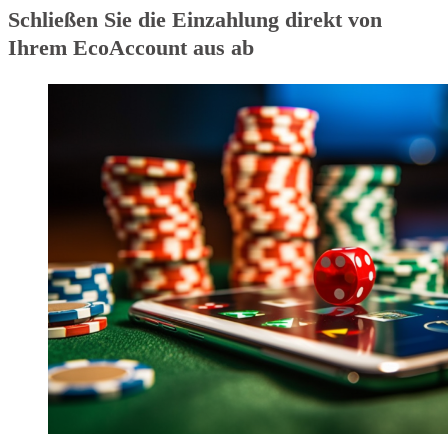
Schließen Sie die Einzahlung direkt von
Ihrem EcoAccount aus ab