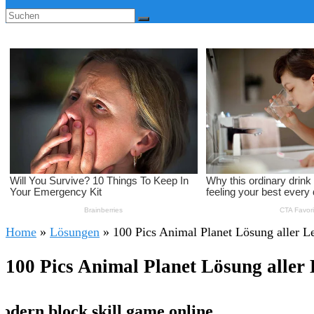
Home
»
Lösungen
»
100 Pics Animal Planet Lösung aller L
100 Pics Animal Planet Lösung aller 