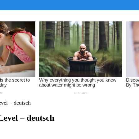
evel – deutsch
Level – deutsch