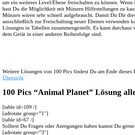
um ein weiteres Level/Ebene freischalten zu können. Wenn
hast Du die Möglichkeit mit Münzen Hilfestellungen zu kauf
Münzen wären sehr schnell aufgebraucht. Damit Du Dir die
ausschließlich zur Freischaltung neuer Ebenen verwenden k
Lösungen in Tabellen zusammengestellt. Es kann durchaus 
dem Gerät in einer anderen Reihenfolge sind.
Weitere Lösungen von 100 Pics findest Du am Ende dieses 
Übersicht
100 Pics “Animal Planet” Lösung all
[table id=109 /]
[adrotate group=”1″]
[table id=67 /]
Solltest Du Fragen oder Anregungen haben kannst Du gerne 
[adrotate group=”3″]