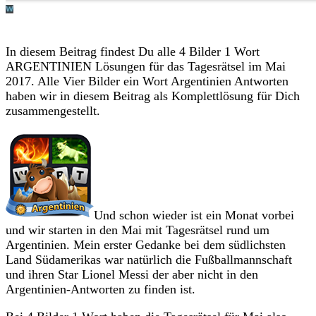
In diesem Beitrag findest Du alle 4 Bilder 1 Wort
ARGENTINIEN Lösungen für das Tagesrätsel im Mai
2017. Alle Vier Bilder ein Wort Argentinien Antworten
haben wir in diesem Beitrag als Komplettlösung für Dich
zusammengestellt.
Und schon wieder ist ein Monat vorbei
und wir starten in den Mai mit Tagesrätsel rund um
Argentinien. Mein erster Gedanke bei dem südlichsten
Land Südamerikas war natürlich die Fußballmannschaft
und ihren Star Lionel Messi der aber nicht in den
Argentinien-Antworten zu finden ist.