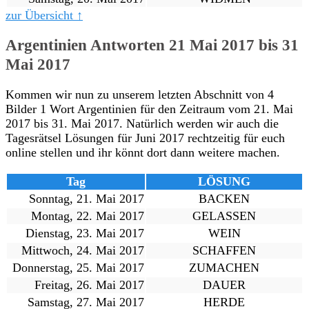
zur Übersicht ↑
Argentinien Antworten 21 Mai 2017 bis 31
Mai 2017
Kommen wir nun zu unserem letzten Abschnitt von 4
Bilder 1 Wort Argentinien für den Zeitraum vom 21. Mai
2017 bis 31. Mai 2017. Natürlich werden wir auch die
Tagesrätsel Lösungen für Juni 2017 rechtzeitig für euch
online stellen und ihr könnt dort dann weitere machen.
Tag
LÖSUNG
Sonntag, 21. Mai 2017
BACKEN
Montag, 22. Mai 2017
GELASSEN
Dienstag, 23. Mai 2017
WEIN
Mittwoch, 24. Mai 2017
SCHAFFEN
Donnerstag, 25. Mai 2017
ZUMACHEN
Freitag, 26. Mai 2017
DAUER
Samstag, 27. Mai 2017
HERDE