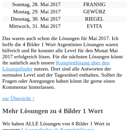
Sonntag, 28. Mai 2017
FRANSIG
Montag, 29. Mai 2017
GEWÜRZ
Dienstag, 30. Mai 2017
RIEGEL
Mittwoch, 31. Mai 2017
EVITA
Das waren auch schon die Lösungen für Mai 2017. Ich
hoffe die 4 Bilder 1 Wort Argentinien Lösungen waren
hilfreich und Ihr konntet alle Level für den Monat Mai
2017 erfolgreich lösen. Für die nächsten Lösungen könnt
ihr natürlich auch unsere
Komplettlösung über den
Lösungsfinder
nutzen. Dort sind alle Antworten der
normalen Level und der Tagesrätsel enthalten. Solltet ihr
Fragen oder Anregungen haben könnt ihr gerne einen
Kommentar hinterlassen.
zur Übersicht ↑
Mehr Lösungen zu 4 Bilder 1 Wort
Wir haben ALLE Lösungen von 4 Bilder 1 Wort in
unserem
Lösungsfinder als Komplettlösung