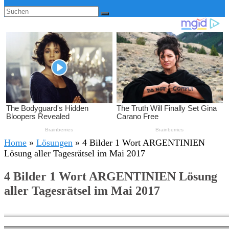
Home
»
Lösungen
»
4 Bilder 1 Wort ARGENTINIEN
Lösung aller Tagesrätsel im Mai 2017
4 Bilder 1 Wort ARGENTINIEN Lösung
aller Tagesrätsel im Mai 2017