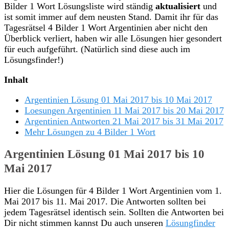
Bilder 1 Wort Lösungsliste wird ständig
aktualisiert
und
ist somit immer auf dem neusten Stand. Damit ihr für das
Tagesrätsel 4 Bilder 1 Wort Argentinien aber nicht den
Überblick verliert, haben wir alle Lösungen hier gesondert
für euch aufgeführt. (Natürlich sind diese auch im
Lösungsfinder!)
Inhalt
Argentinien Lösung 01 Mai 2017 bis 10 Mai 2017
Loesungen Argentinien 11 Mai 2017 bis 20 Mai 2017
Argentinien Antworten 21 Mai 2017 bis 31 Mai 2017
Mehr Lösungen zu 4 Bilder 1 Wort
Argentinien Lösung 01 Mai 2017 bis 10
Mai 2017
Hier die Lösungen für 4 Bilder 1 Wort Argentinien vom 1.
Mai 2017 bis 11. Mai 2017. Die Antworten sollten bei
jedem Tagesrätsel identisch sein. Sollten die Antworten bei
Dir nicht stimmen kannst Du auch unseren
Lösungfinder