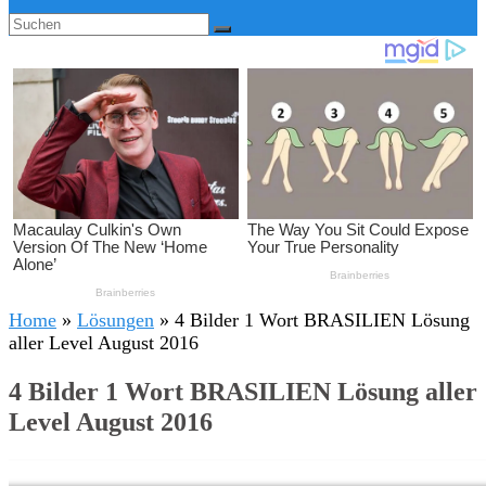
Home
»
Lösungen
»
4 Bilder 1 Wort BRASILIEN Lösung
aller Level August 2016
4 Bilder 1 Wort BRASILIEN Lösung aller
Level August 2016