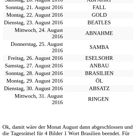
Sonntag, 21. August 2016
FALL
Montag, 22. August 2016
GOLD
Dienstag, 23. August 2016
BEATLES
Mittwoch, 24. August
ABNAHME
2016
Donnerstag, 25. August
SAMBA
2016
Freitag, 26. August 2016
ESELSOHR
Samstag, 27. August 2016
ANBAU
Sonntag, 28. August 2016
BRASILIEN
Montag, 29. August 2016
ÖL
Dienstag, 30. August 2016
ABSATZ
Mittwoch, 31. August
RINGEN
2016
Ok, damit wäre der Monat August dann abgeschlossen und
die Tagesrätsel für 4 Bilder 1 Wort Brasilien beendet. Für