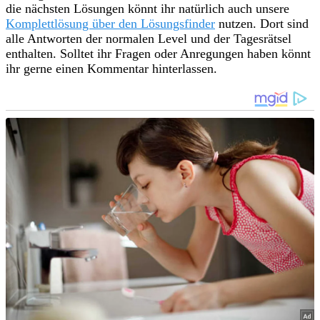
die nächsten Lösungen könnt ihr natürlich auch unsere
Komplettlösung über den Lösungsfinder
nutzen. Dort sind
alle Antworten der normalen Level und der Tagesrätsel
enthalten. Solltet ihr Fragen oder Anregungen haben könnt
ihr gerne einen Kommentar hinterlassen.