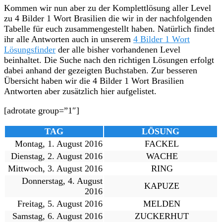
Kommen wir nun aber zu der Komplettlösung aller Level
zu 4 Bilder 1 Wort Brasilien die wir in der nachfolgenden
Tabelle für euch zusammengestellt haben. Natürlich findet
ihr alle Antworten auch in unserem
4 Bilder 1 Wort
Lösungsfinder
der alle bisher vorhandenen Level
beinhaltet. Die Suche nach den richtigen Lösungen erfolgt
dabei anhand der gezeigten Buchstaben. Zur besseren
Übersicht haben wir die 4 Bilder 1 Wort Brasilien
Antworten aber zusätzlich hier aufgelistet.
[adrotate group=”1″]
TAG
LÖSUNG
Montag, 1. August 2016
FACKEL
Dienstag, 2. August 2016
WACHE
Mittwoch, 3. August 2016
RING
Donnerstag, 4. August
KAPUZE
2016
Freitag, 5. August 2016
MELDEN
Samstag, 6. August 2016
ZUCKERHUT