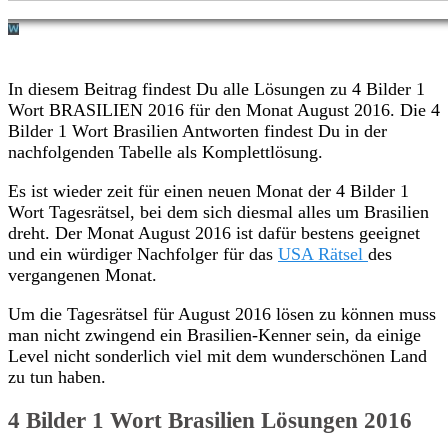
In diesem Beitrag findest Du alle Lösungen zu 4 Bilder 1
Wort BRASILIEN 2016 für den Monat August 2016. Die 4
Bilder 1 Wort Brasilien Antworten findest Du in der
nachfolgenden Tabelle als Komplettlösung.
Es ist wieder zeit für einen neuen Monat der 4 Bilder 1
Wort Tagesrätsel, bei dem sich diesmal alles um Brasilien
dreht. Der Monat August 2016 ist dafür bestens geeignet
und ein würdiger Nachfolger für das
USA Rätsel
des
vergangenen Monat.
Um die Tagesrätsel für August 2016 lösen zu können muss
man nicht zwingend ein Brasilien-Kenner sein, da einige
Level nicht sonderlich viel mit dem wunderschönen Land
zu tun haben.
4 Bilder 1 Wort Brasilien Lösungen 2016