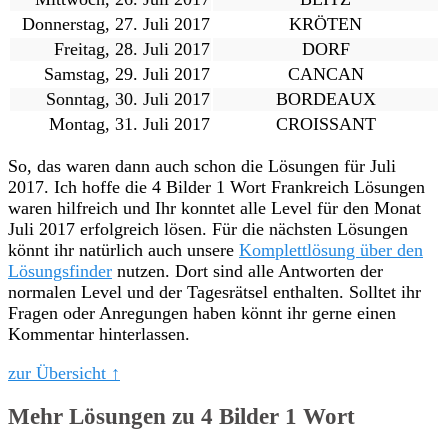
Donnerstag, 27. Juli 2017
KRÖTEN
Freitag, 28. Juli 2017
DORF
Samstag, 29. Juli 2017
CANCAN
Sonntag, 30. Juli 2017
BORDEAUX
Montag, 31. Juli 2017
CROISSANT
So, das waren dann auch schon die Lösungen für Juli
2017. Ich hoffe die 4 Bilder 1 Wort Frankreich Lösungen
waren hilfreich und Ihr konntet alle Level für den Monat
Juli 2017 erfolgreich lösen. Für die nächsten Lösungen
könnt ihr natürlich auch unsere
Komplettlösung über den
Lösungsfinder
nutzen. Dort sind alle Antworten der
normalen Level und der Tagesrätsel enthalten. Solltet ihr
Fragen oder Anregungen haben könnt ihr gerne einen
Kommentar hinterlassen.
zur Übersicht ↑
Mehr Lösungen zu 4 Bilder 1 Wort