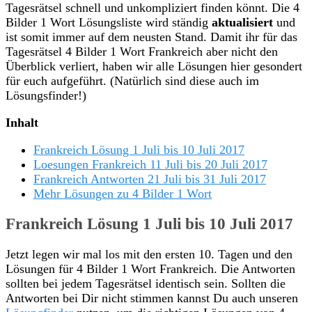
Tagesrätsel schnell und unkompliziert finden könnt. Die 4
Bilder 1 Wort Lösungsliste wird ständig
aktualisiert
und
ist somit immer auf dem neusten Stand. Damit ihr für das
Tagesrätsel 4 Bilder 1 Wort Frankreich aber nicht den
Überblick verliert, haben wir alle Lösungen hier gesondert
für euch aufgeführt. (Natürlich sind diese auch im
Lösungsfinder!)
Inhalt
Frankreich Lösung 1 Juli bis 10 Juli 2017
Loesungen Frankreich 11 Juli bis 20 Juli 2017
Frankreich Antworten 21 Juli bis 31 Juli 2017
Mehr Lösungen zu 4 Bilder 1 Wort
Frankreich Lösung 1 Juli bis 10 Juli 2017
Jetzt legen wir mal los mit den ersten 10. Tagen und den
Lösungen für 4 Bilder 1 Wort Frankreich. Die Antworten
sollten bei jedem Tagesrätsel identisch sein. Sollten die
Antworten bei Dir nicht stimmen kannst Du auch unseren