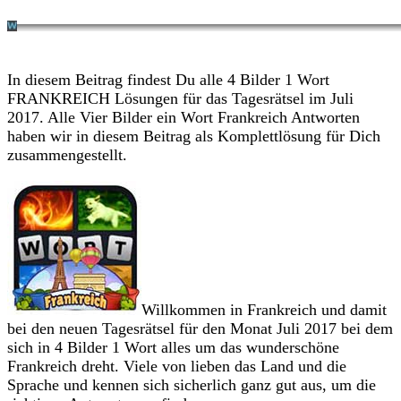
In diesem Beitrag findest Du alle 4 Bilder 1 Wort
FRANKREICH Lösungen für das Tagesrätsel im Juli
2017. Alle Vier Bilder ein Wort Frankreich Antworten
haben wir in diesem Beitrag als Komplettlösung für Dich
zusammengestellt.
Willkommen in Frankreich und damit
bei den neuen Tagesrätsel für den Monat Juli 2017 bei dem
sich in 4 Bilder 1 Wort alles um das wunderschöne
Frankreich dreht. Viele von lieben das Land und die
Sprache und kennen sich sicherlich ganz gut aus, um die