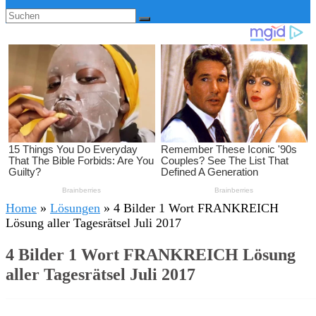
Home
»
Lösungen
»
4 Bilder 1 Wort FRANKREICH
Lösung aller Tagesrätsel Juli 2017
4 Bilder 1 Wort FRANKREICH Lösung
aller Tagesrätsel Juli 2017