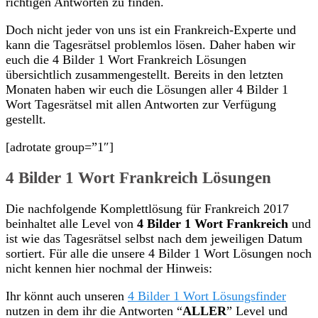
richtigen Antworten zu finden.
Doch nicht jeder von uns ist ein Frankreich-Experte und
kann die Tagesrätsel problemlos lösen. Daher haben wir
euch die 4 Bilder 1 Wort Frankreich Lösungen
übersichtlich zusammengestellt. Bereits in den letzten
Monaten haben wir euch die Lösungen aller 4 Bilder 1
Wort Tagesrätsel mit allen Antworten zur Verfügung
gestellt.
[adrotate group=”1″]
4 Bilder 1 Wort Frankreich Lösungen
Die nachfolgende Komplettlösung für Frankreich 2017
beinhaltet alle Level von
4 Bilder 1 Wort Frankreich
und
ist wie das Tagesrätsel selbst nach dem jeweiligen Datum
sortiert. Für alle die unsere 4 Bilder 1 Wort Lösungen noch
nicht kennen hier nochmal der Hinweis:
Ihr könnt auch unseren
4 Bilder 1 Wort Lösungsfinder
nutzen in dem ihr die Antworten “
ALLER
” Level und