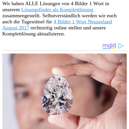
Wir haben ALLE Lösungen von 4 Bilder 1 Wort in
unserem
Lösungsfinder als Komplettlösung
zusammengestellt. Selbstverständlich werden wir euch
auch die Tagesrätsel für
4 Bilder 1 Wort Neuseeland
August 2017
rechtzeitig online stellen und unsere
Komplettlösung aktualisieren.