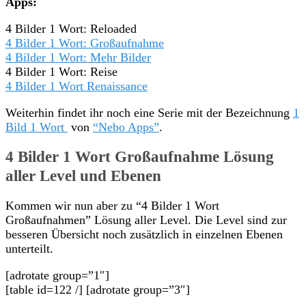
Apps:
4 Bilder 1 Wort: Reloaded
4 Bilder 1 Wort: Großaufnahme
4 Bilder 1 Wort: Mehr Bilder
4 Bilder 1 Wort: Reise
4 Bilder 1 Wort Renaissance
Weiterhin findet ihr noch eine Serie mit der Bezeichnung
1
Bild 1 Wort
von
“Nebo Apps”
.
4 Bilder 1 Wort Großaufnahme Lösung
aller Level und Ebenen
Kommen wir nun aber zu “4 Bilder 1 Wort
Großaufnahmen” Lösung aller Level. Die Level sind zur
besseren Übersicht noch zusätzlich in einzelnen Ebenen
unterteilt.
[adrotate group=”1″]
[table id=122 /] [adrotate group=”3″]