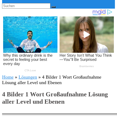
Home
»
Lösungen
»
4 Bilder 1 Wort Großaufnahme
Lösung aller Level und Ebenen
4 Bilder 1 Wort Großaufnahme Lösung
aller Level und Ebenen