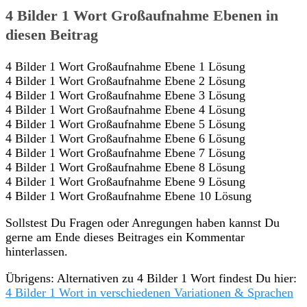
4 Bilder 1 Wort Großaufnahme Ebenen in
diesen Beitrag
4 Bilder 1 Wort Großaufnahme Ebene 1 Lösung
4 Bilder 1 Wort Großaufnahme Ebene 2 Lösung
4 Bilder 1 Wort Großaufnahme Ebene 3 Lösung
4 Bilder 1 Wort Großaufnahme Ebene 4 Lösung
4 Bilder 1 Wort Großaufnahme Ebene 5 Lösung
4 Bilder 1 Wort Großaufnahme Ebene 6 Lösung
4 Bilder 1 Wort Großaufnahme Ebene 7 Lösung
4 Bilder 1 Wort Großaufnahme Ebene 8 Lösung
4 Bilder 1 Wort Großaufnahme Ebene 9 Lösung
4 Bilder 1 Wort Großaufnahme Ebene 10 Lösung
Sollstest Du Fragen oder Anregungen haben kannst Du
gerne am Ende dieses Beitrages ein Kommentar
hinterlassen.
Übrigens: Alternativen zu 4 Bilder 1 Wort findest Du hier:
4 Bilder 1 Wort in verschiedenen Variationen & Sprachen