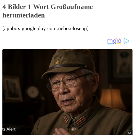
4 Bilder 1 Wort Großaufname
herunterladen
[appbox googleplay com.nebo.closeup]