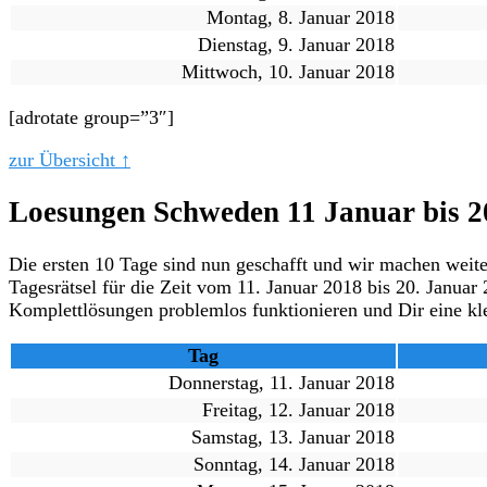
Montag, 8. Januar 2018
Dienstag, 9. Januar 2018
Mittwoch, 10. Januar 2018
[adrotate group=”3″]
zur Übersicht ↑
Loesungen Schweden 11 Januar bis 2
Die ersten 10 Tage sind nun geschafft und wir machen weit
Tagesrätsel für die Zeit vom 11. Januar 2018 bis 20. Januar
Komplettlösungen problemlos funktionieren und Dir eine kle
Tag
Donnerstag, 11. Januar 2018
Freitag, 12. Januar 2018
Samstag, 13. Januar 2018
Sonntag, 14. Januar 2018