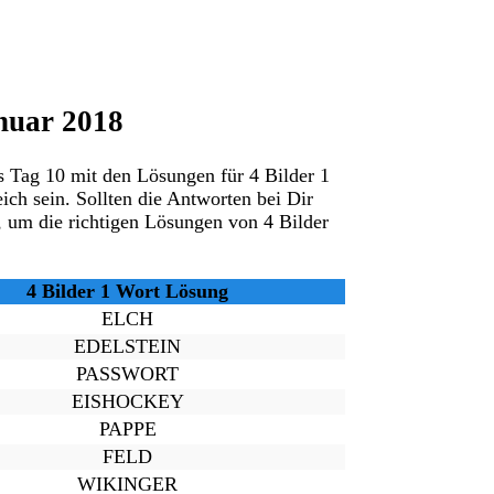
nuar 2018
is Tag 10 mit den Lösungen für 4 Bilder 1
ich sein. Sollten die Antworten bei Dir
, um die richtigen Lösungen von 4 Bilder
4 Bilder 1 Wort Lösung
ELCH
EDELSTEIN
PASSWORT
EISHOCKEY
PAPPE
FELD
WIKINGER