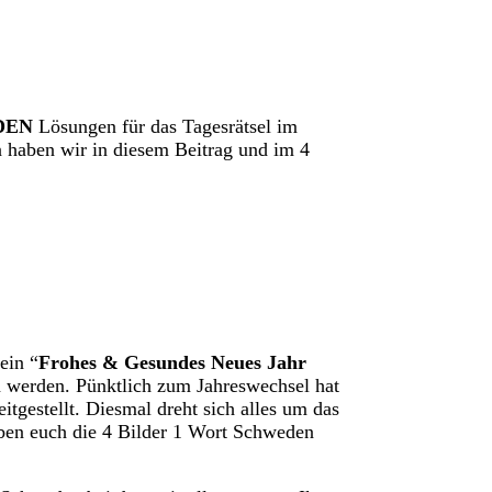
DEN
Lösungen für das Tagesrätsel im
 haben wir in diesem Beitrag und im 4
ein “
Frohes & Gesundes Neues Jahr
n werden. Pünktlich zum Jahreswechsel hat
itgestellt. Diesmal dreht sich alles um das
en euch die 4 Bilder 1 Wort Schweden