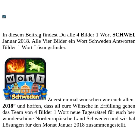
In diesem Beitrag findest Du alle 4 Bilder 1 Wort
SCHWE
Januar 2018. Alle Vier Bilder ein Wort Schweden Antworten
Bilder 1 Wort Lösungsfinder.
Zuerst einmal wünschen wir euch allen 
2018
” und hoffen, dass all eure Wünsche in Erfüllung gehe
das Team von 4 Bilder 1 Wort neue Tagesrätsel für euch bere
wunderschöne Nordeuropäische Land Schweden und wir hab
Lösungen für den Monat Januar 2018 zusammengestellt.