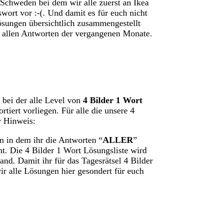
Schweden bei dem wir alle zuerst an Ikea
wort vor :-(. Und damit es für euch nicht
ösungen übersichtlich zusammengestellt
t allen Antworten der vergangenen Monate.
bei der alle Level von
4 Bilder 1 Wort
tiert vorliegen. Für alle die unsere 4
r Hinweis:
n in dem ihr die Antworten “
ALLER
”
nt. Die 4 Bilder 1 Wort Lösungsliste wird
nd. Damit ihr für das Tagesrätsel 4 Bilder
ir alle Lösungen hier gesondert für euch