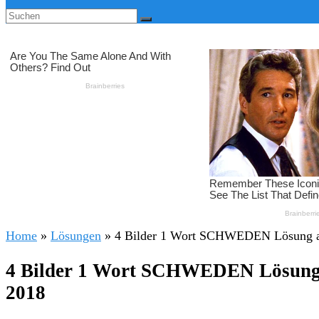
Home
»
Lösungen
»
4 Bilder 1 Wort SCHWEDEN Lösung all
4 Bilder 1 Wort SCHWEDEN Lösung a
2018