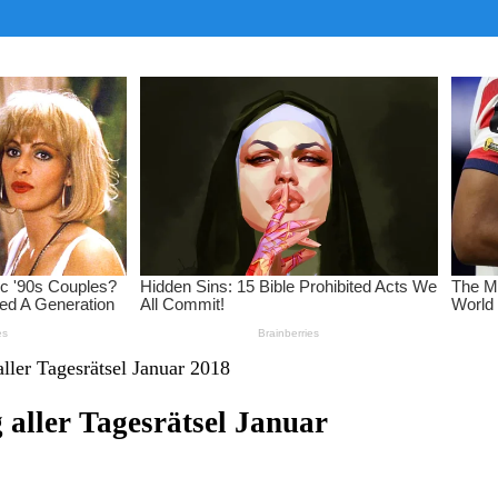
er Tagesrätsel Januar 2018
ller Tagesrätsel Januar