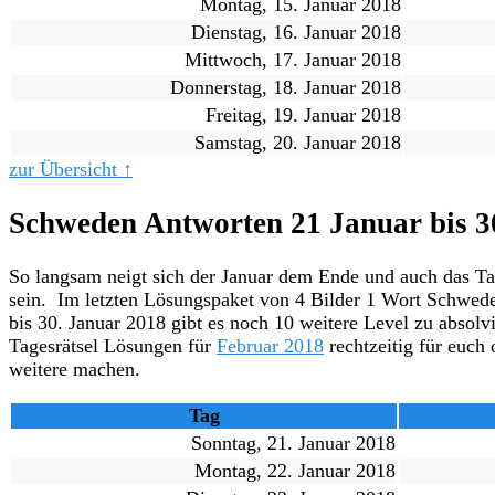
Montag, 15. Januar 2018
Dienstag, 16. Januar 2018
Mittwoch, 17. Januar 2018
Donnerstag, 18. Januar 2018
Freitag, 19. Januar 2018
Samstag, 20. Januar 2018
zur Übersicht ↑
Schweden Antworten 21 Januar bis 3
So langsam neigt sich der Januar dem Ende und auch das T
sein. Im letzten Lösungspaket von 4 Bilder 1 Wort Schwed
bis 30. Januar 2018 gibt es noch 10 weitere Level zu absolv
Tagesrätsel Lösungen für
Februar 2018
rechtzeitig für euch 
weitere machen.
Tag
Sonntag, 21. Januar 2018
Montag, 22. Januar 2018