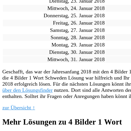
Dienstag, 23. Januar 2018
Mittwoch, 24. Januar 2018
Donnerstag, 25. Januar 2018
Freitag, 26. Januar 2018
Samstag, 27. Januar 2018
Sonntag, 28. Januar 2018
Montag, 29. Januar 2018
Dienstag, 30. Januar 2018
Mittwoch, 31. Januar 2018
Geschafft, das war der Jahresanfang 2018 mit den 4 Bilder
die 4 Bilder 1 Wort Schweden Lösung war hilfreich und Ihr 
2018 erfolgreich lösen. Für die nächsten Lösungen könnt ih
über den Lösungsfinder
nutzen. Dort sind alle Antworten de
enthalten. Solltet ihr Fragen oder Anregungen haben könnt 
zur Übersicht ↑
Mehr Lösungen zu 4 Bilder 1 Wort