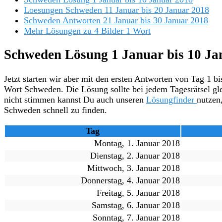
Loesungen Schweden 11 Januar bis 20 Januar 2018
Schweden Antworten 21 Januar bis 30 Januar 2018
Mehr Lösungen zu 4 Bilder 1 Wort
Schweden Lösung 1 Januar bis 10 Ja
Jetzt starten wir aber mit den ersten Antworten von Tag 1 b
Wort Schweden. Die Lösung sollte bei jedem Tagesrätsel gle
nicht stimmen kannst Du auch unseren
Lösungfinder
nutzen
Schweden schnell zu finden.
Tag
Montag, 1. Januar 2018
Dienstag, 2. Januar 2018
Mittwoch, 3. Januar 2018
Donnerstag, 4. Januar 2018
Freitag, 5. Januar 2018
Samstag, 6. Januar 2018
Sonntag, 7. Januar 2018