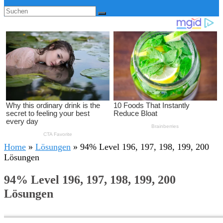
Home
»
Lösungen
»
94% Level 196, 197, 198, 199, 200
Lösungen
94% Level 196, 197, 198, 199, 200
Lösungen