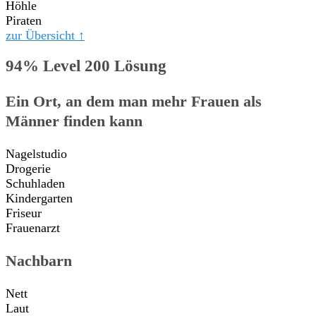
Höhle
Piraten
zur Übersicht ↑
94% Level 200 Lösung
Ein Ort, an dem man mehr Frauen als
Männer finden kann
Nagelstudio
Drogerie
Schuhladen
Kindergarten
Friseur
Frauenarzt
Nachbarn
Nett
Laut