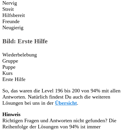
Nervig
Streit
Hilfsbereit
Freunde
Neugierig
Bild: Erste Hilfe
Wiederbelebung
Gruppe
Puppe
Kurs
Erste Hilfe
So, das waren die Level 196 bis 200 von 94% mit allen
Antworten. Natürlich findest Du auch die weiteren
Lösungen bei uns in der
Übersicht
.
Hinweis
Richtigen Fragen und Antworten nicht gefunden? Die
Reihenfolge der Lösungen von 94% ist immer