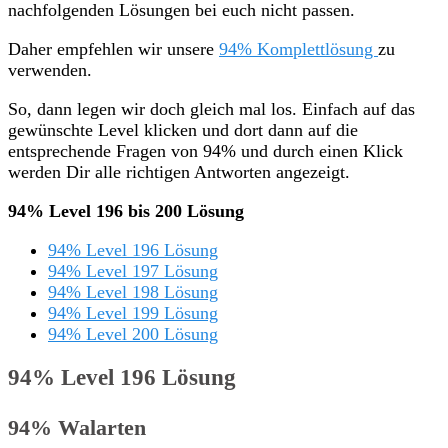
nachfolgenden Lösungen bei euch nicht passen.
Daher empfehlen wir unsere
94% Komplettlösung
zu
verwenden.
So, dann legen wir doch gleich mal los. Einfach auf das
gewünschte Level klicken und dort dann auf die
entsprechende Fragen von 94% und durch einen Klick
werden Dir alle richtigen Antworten angezeigt.
94% Level 196 bis 200 Lösung
94% Level 196 Lösung
94% Level 197 Lösung
94% Level 198 Lösung
94% Level 199 Lösung
94% Level 200 Lösung
94% Level 196 Lösung
94% Walarten