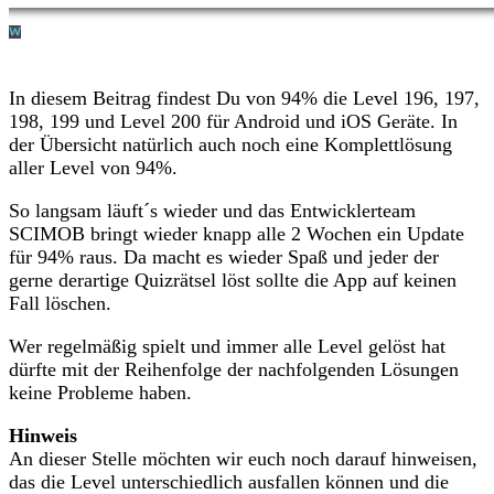
In diesem Beitrag findest Du von 94% die Level 196, 197,
198, 199 und Level 200 für Android und iOS Geräte. In
der Übersicht natürlich auch noch eine Komplettlösung
aller Level von 94%.
So langsam läuft´s wieder und das Entwicklerteam
SCIMOB bringt wieder knapp alle 2 Wochen ein Update
für 94% raus. Da macht es wieder Spaß und jeder der
gerne derartige Quizrätsel löst sollte die App auf keinen
Fall löschen.
Wer regelmäßig spielt und immer alle Level gelöst hat
dürfte mit der Reihenfolge der nachfolgenden Lösungen
keine Probleme haben.
Hinweis
An dieser Stelle möchten wir euch noch darauf hinweisen,
das die Level unterschiedlich ausfallen können und die