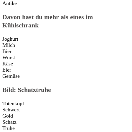
Antike
Davon hast du mehr als eines im
Kühlschrank
Joghurt
Milch
Bier
Wurst
Käse
Eier
Gemüse
Bild: Schatztruhe
Totenkopf
Schwert
Gold
Schatz
Truhe