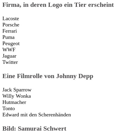
Firma, in deren Logo ein Tier erscheint
Lacoste
Porsche
Ferrari
Puma
Peugeot
WWF
Jaguar
Twitter
Eine Filmrolle von Johnny Depp
Jack Sparrow
Willy Wonka
Hutmacher
Tonto
Edward mit den Scherenhänden
Bild: Samurai Schwert