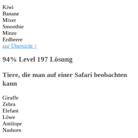
Kiwi
Banane
Mixer
Smoothie
Minze
Erdbeere
zur Übersicht ↑
94% Level 197 Lösung
Tiere, die man auf einer Safari beobachten
kann
Giraffe
Zebra
Elefant
Löwe
Antilope
Nashorn