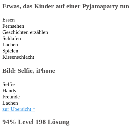
Etwas, das Kinder auf einer Pyjamaparty tun
Essen
Fernsehen
Geschichten erzählen
Schlafen
Lachen
Spielen
Kissenschlacht
Bild: Selfie, iPhone
Selfie
Handy
Freunde
Lachen
zur Übersicht ↑
94% Level 198 Lösung