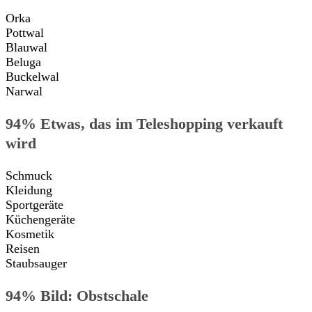
Orka
Pottwal
Blauwal
Beluga
Buckelwal
Narwal
94% Etwas, das im Teleshopping verkauft
wird
Schmuck
Kleidung
Sportgeräte
Küchengeräte
Kosmetik
Reisen
Staubsauger
94% Bild: Obstschale