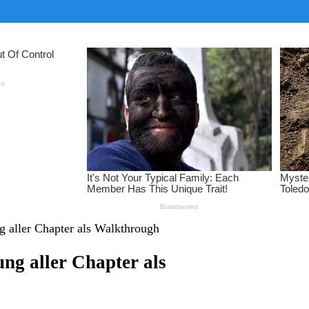
 aller Chapter als Walkthrough
ng aller Chapter als