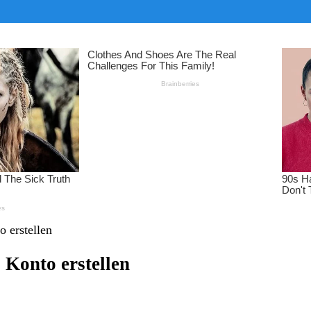
 erstellen
 Konto erstellen