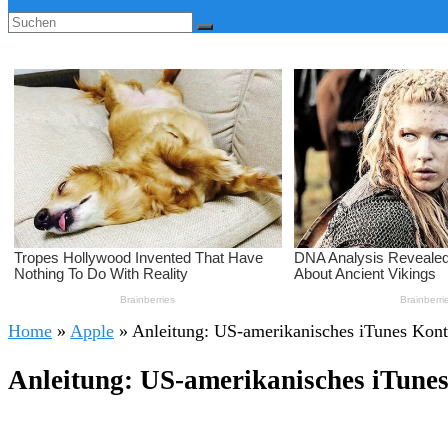
Home
»
Apple
»
Anleitung: US-amerikanisches iTunes Konto
Anleitung: US-amerikanisches iTunes