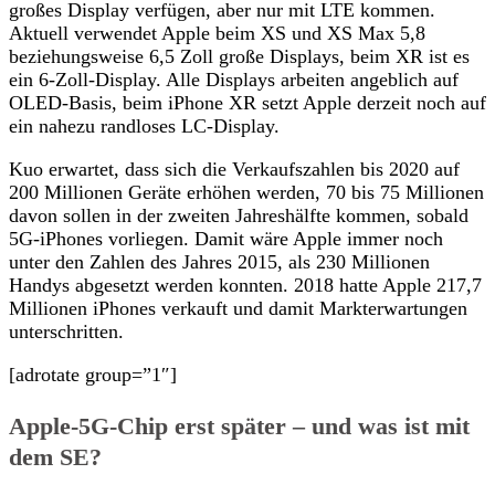
großes Display verfügen, aber nur mit LTE kommen.
Aktuell verwendet Apple beim XS und XS Max 5,8
beziehungsweise 6,5 Zoll große Displays, beim XR ist es
ein 6-Zoll-Display. Alle Displays arbeiten angeblich auf
OLED-Basis, beim iPhone XR setzt Apple derzeit noch auf
ein nahezu randloses LC-Display.
Kuo erwartet, dass sich die Verkaufszahlen bis 2020 auf
200 Millionen Geräte erhöhen werden, 70 bis 75 Millionen
davon sollen in der zweiten Jahreshälfte kommen, sobald
5G-iPhones vorliegen. Damit wäre Apple immer noch
unter den Zahlen des Jahres 2015, als 230 Millionen
Handys abgesetzt werden konnten. 2018 hatte Apple 217,7
Millionen iPhones verkauft und damit Markterwartungen
unterschritten.
[adrotate group=”1″]
Apple-5G-Chip erst später – und was ist mit
dem SE?