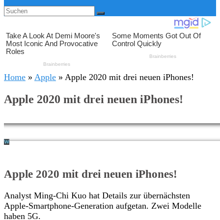
Home
»
Apple
»
Apple 2020 mit drei neuen iPhones!
Apple 2020 mit drei neuen iPhones!
Apple 2020 mit drei neuen iPhones!
Analyst Ming-Chi Kuo hat Details zur übernächsten
Apple-Smartphone-Generation aufgetan. Zwei Modelle
haben 5G.