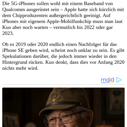
Die 5G-iPhones sollen wohl mit einem Baseband von
Qualcomm ausgerüstet sein – Apple hatte sich kürzlich mit
dem Chipproduzenten außergerichtlich geeinigt. Auf
iPhones mit eigenem Apple-Mobilfunkchip muss man laut
Kuo aber noch warten – vermutlich bis 2022 oder gar
2023.
Ob es 2019 oder 2020 endlich einen Nachfolger für das
iPhone SE geben wird, scheint noch unklar zu sein. Es gibt
Spekulationen darüber, die jedoch immer wieder in den
Hintergrund rücken. Kuo denkt, dass dies vor Anfang 2020
nichts mehr wird.