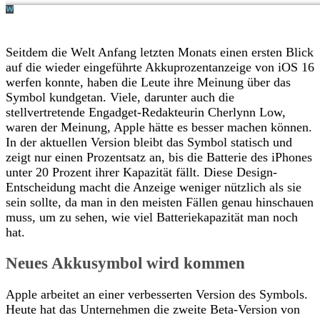
Seitdem die Welt Anfang letzten Monats einen ersten Blick
auf die wieder eingeführte Akkuprozentanzeige von iOS 16
werfen konnte, haben die Leute ihre Meinung über das
Symbol kundgetan. Viele, darunter auch die
stellvertretende Engadget-Redakteurin Cherlynn Low,
waren der Meinung, Apple hätte es besser machen können.
In der aktuellen Version bleibt das Symbol statisch und
zeigt nur einen Prozentsatz an, bis die Batterie des iPhones
unter 20 Prozent ihrer Kapazität fällt. Diese Design-
Entscheidung macht die Anzeige weniger nützlich als sie
sein sollte, da man in den meisten Fällen genau hinschauen
muss, um zu sehen, wie viel Batteriekapazität man noch
hat.
Neues Akkusymbol wird kommen
Apple arbeitet an einer verbesserten Version des Symbols.
Heute hat das Unternehmen die zweite Beta-Version von