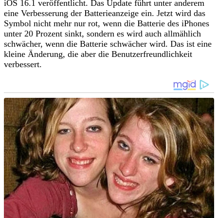
iOS 16.1 veröffentlicht. Das Update führt unter anderem
eine Verbesserung der Batterieanzeige ein. Jetzt wird das
Symbol nicht mehr nur rot, wenn die Batterie des iPhones
unter 20 Prozent sinkt, sondern es wird auch allmählich
schwächer, wenn die Batterie schwächer wird. Das ist eine
kleine Änderung, die aber die Benutzerfreundlichkeit
verbessert.