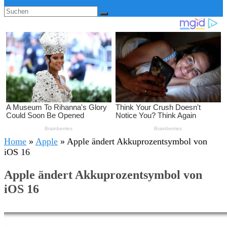
Home
»
Apple
»
Apple ändert Akkuprozentsymbol von
iOS 16
Apple ändert Akkuprozentsymbol von
iOS 16