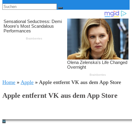
Home
»
Apple
»
Apple entfernt VK aus dem App Store
Apple entfernt VK aus dem App Store