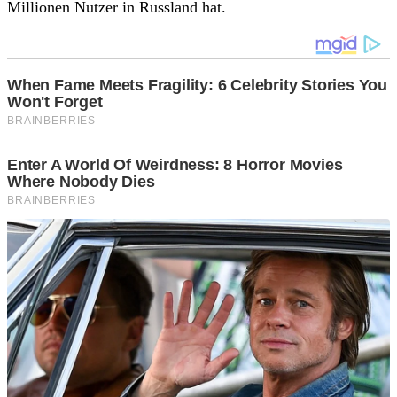
Millionen Nutzer in Russland hat.