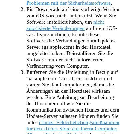
Problemen mit der Sicherheitssoftware
.
Ein Downgrade auf eine vorherige Version
von iOS wird nicht unterstützt. Wenn Sie
Software installiert haben, um
nicht
autorisierte Veränderungen
an Ihrem iOS-
Gerät vorzunehmen, könnte diese
Software die Verbindungen zum Update-
Server (gs.apple.com) in der Hostdatei
umgeleitet haben. Deinstallieren Sie die
Software mit der nicht autorisierten
Veränderung vom Computer.
Entfernen Sie die Umleitung in Bezug auf
“gs.apple.com” aus Ihrer Hostdatei und
starten Sie den Computer neu, damit die
Änderungen an der Hostdatei wirksam
werden. Eine Anleitung zur Bearbeitung
der Hostdatei und wie Sie die
Kommunikation zwischen iTunes und dem
Update-Server zulassen können finden Sie
unter
iTunes: Fehlerbehebungsmaßnahmen
für den iTunes Store auf Ihrem Computer,