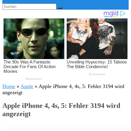
Home
»
Apple
»
Apple iPhone 4, 4s, 5: Fehler 3194 wird
angezeigt
Apple iPhone 4, 4s, 5: Fehler 3194 wird
angezeigt