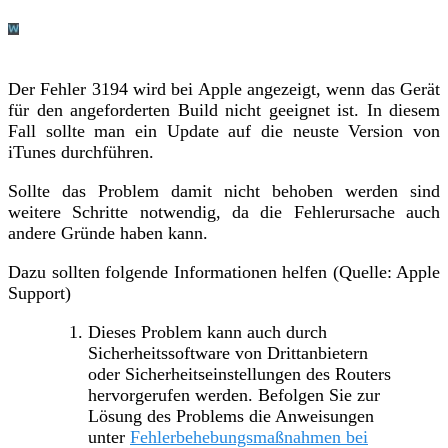
Der Fehler 3194 wird bei Apple angezeigt, wenn das Gerät
für den angeforderten Build nicht geeignet ist. In diesem
Fall sollte man ein Update auf die neuste Version von
iTunes durchführen.
Sollte das Problem damit nicht behoben werden sind
weitere Schritte notwendig, da die Fehlerursache auch
andere Gründe haben kann.
Dazu sollten folgende Informationen helfen (Quelle: Apple
Support)
Dieses Problem kann auch durch
Sicherheitssoftware von Drittanbietern
oder Sicherheitseinstellungen des Routers
hervorgerufen werden. Befolgen Sie zur
Lösung des Problems die Anweisungen
unter
Fehlerbehebungsmaßnahmen bei