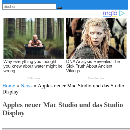
Home
»
News
»
Apples neuer Mac Studio und das Studio
Display
Apples neuer Mac Studio und das Studio
Display