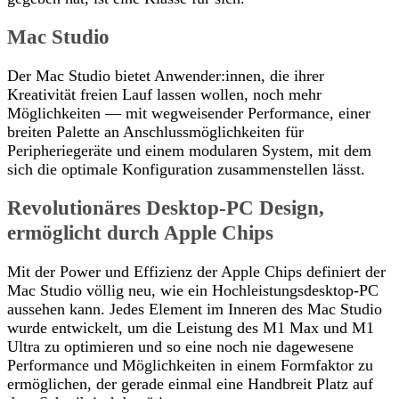
Mac Studio
Der Mac Studio bietet Anwender:innen, die ihrer
Kreativität freien Lauf lassen wollen, noch mehr
Möglichkeiten — mit wegweisender Performance, einer
breiten Palette an Anschlussmöglichkeiten für
Peripheriegeräte und einem modularen System, mit dem
sich die optimale Konfiguration zusammenstellen lässt.
Revolutionäres Desktop-PC Design,
ermöglicht durch Apple Chips
Mit der Power und Effizienz der Apple Chips definiert der
Mac Studio völlig neu, wie ein Hochleistungsdesktop-PC
aussehen kann. Jedes Element im Inneren des Mac Studio
wurde entwickelt, um die Leistung des M1 Max und M1
Ultra zu optimieren und so eine noch nie dagewesene
Performance und Möglichkeiten in einem Formfaktor zu
ermöglichen, der gerade einmal eine Handbreit Platz auf