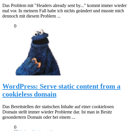
Das Problem mit "Headers already sent by..." kommt immer wieder
mal vor. In meinem Fall habe ich nichts geändert und musste mich
dennoch mit diesem Problem ...
0
WordPress: Serve static content from a
cookieless domain
Das Bereitstellen der statischen Inhalte auf einer cookielosen
Domain stellt immer wieder Probleme dar. Ist man in Besitz
gesondertern Domain oder bei einem ...
0