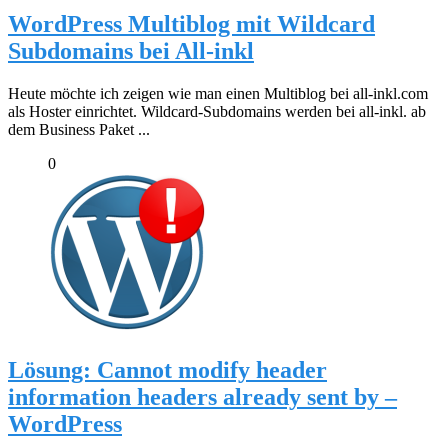
WordPress Multiblog mit Wildcard
Subdomains bei All-inkl
Heute möchte ich zeigen wie man einen Multiblog bei all-inkl.com
als Hoster einrichtet. Wildcard-Subdomains werden bei all-inkl. ab
dem Business Paket ...
0
Lösung: Cannot modify header
information headers already sent by –
WordPress