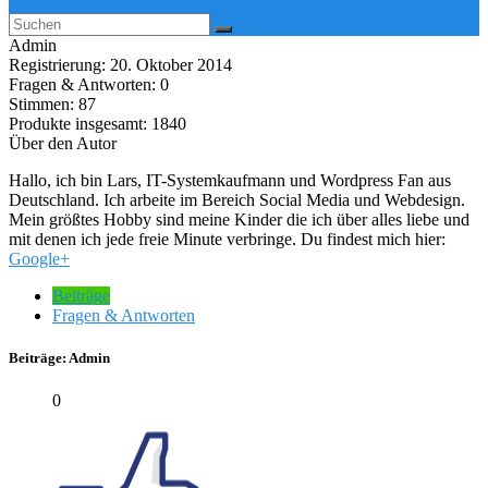
Admin
Registrierung: 20. Oktober 2014
Fragen & Antworten: 0
Stimmen: 87
Produkte insgesamt: 1840
Über den Autor
Hallo, ich bin Lars, IT-Systemkaufmann und Wordpress Fan aus
Deutschland. Ich arbeite im Bereich Social Media und Webdesign.
Mein größtes Hobby sind meine Kinder die ich über alles liebe und
mit denen ich jede freie Minute verbringe. Du findest mich hier:
Google+
Beiträge
Fragen & Antworten
Beiträge:
Admin
0