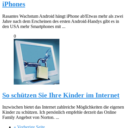
iPhones
Rasantes Wachstum Android hängt iPhone ab!Etwas mehr als zwei
Jahre nach dem Erscheinen des ersten Android-Handys gibt es in
den USA mehr Smartphones mit ...
0
So schützen Sie Ihre Kinder im Internet
Inzwischen bietet das Internet zahlreiche Möglichkeiten die eigenen
Kinder zu schützen. Ich persönlich empfehle derzeit das Online
Family Angebot von Norton. ...
« Vorherige Seite