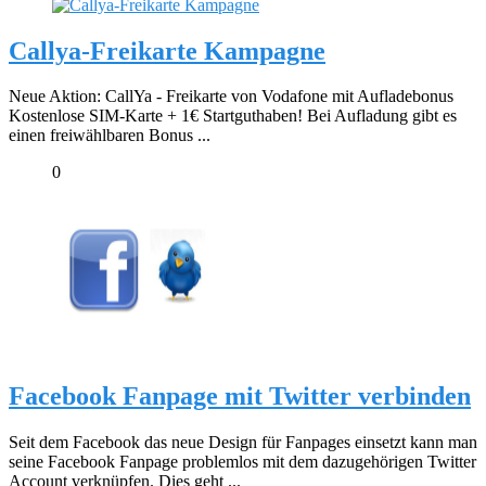
Callya-Freikarte Kampagne
Neue Aktion: CallYa - Freikarte von Vodafone mit Aufladebonus
Kostenlose SIM-Karte + 1€ Startguthaben! Bei Aufladung gibt es
einen freiwählbaren Bonus ...
0
Facebook Fanpage mit Twitter verbinden
Seit dem Facebook das neue Design für Fanpages einsetzt kann man
seine Facebook Fanpage problemlos mit dem dazugehörigen Twitter
Account verknüpfen. Dies geht ...