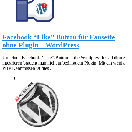
Facebook “Like” Button für Fanseite
ohne Plugin – WordPress
Um einen Facebook "Like"-Button in die Wordpress Installation zu
integrieren braucht man nicht unbedingt ein Plugin. Mit ein wenig
PHP Kenntnissen ist dies ...
0