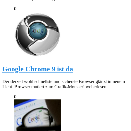
0
Google Chrome 9 ist da
Der derzeit wohl schnellste und sicherste Browser glänzt in neuem
Licht. Browser mutiert zum Grafik-Monster! weiterlesen
0