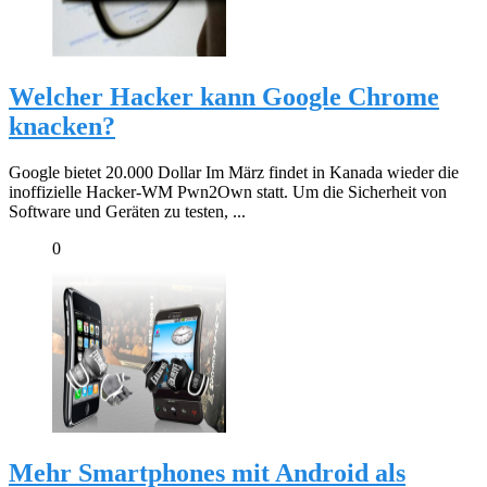
Welcher Hacker kann Google Chrome
knacken?
Google bietet 20.000 Dollar Im März findet in Kanada wieder die
inoffizielle Hacker-WM Pwn2Own statt. Um die Sicherheit von
Software und Geräten zu testen, ...
0
Mehr Smartphones mit Android als